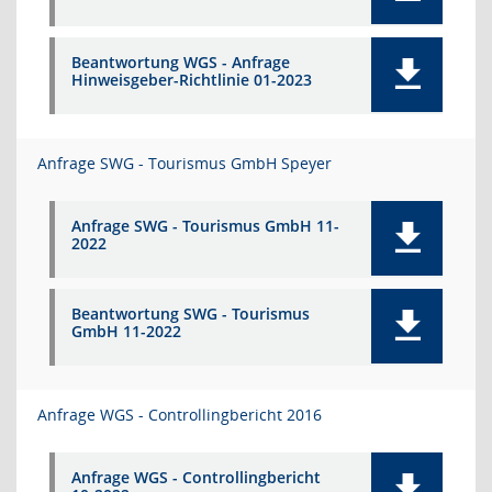
Beantwortung WGS - Anfrage
Hinweisgeber-Richtlinie 01-2023
Anfrage SWG - Tourismus GmbH Speyer
Anfrage SWG - Tourismus GmbH 11-
2022
Beantwortung SWG - Tourismus
GmbH 11-2022
Anfrage WGS - Controllingbericht 2016
Anfrage WGS - Controllingbericht