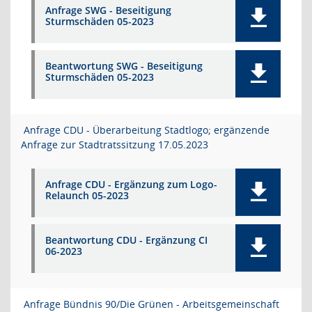
Anfrage SWG - Beseitigung
Sturmschäden 05-2023
Beantwortung SWG - Beseitigung
Sturmschäden 05-2023
Anfrage CDU - Überarbeitung Stadtlogo; ergänzende
Anfrage zur Stadtratssitzung 17.05.2023
Anfrage CDU - Ergänzung zum Logo-
Relaunch 05-2023
Beantwortung CDU - Ergänzung CI
06-2023
Anfrage Bündnis 90/Die Grünen - Arbeitsgemeinschaft