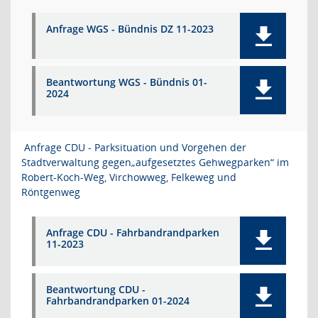
Anfrage WGS - Bündnis DZ 11-2023
Beantwortung WGS - Bündnis 01-
2024
Anfrage CDU - Parksituation und Vorgehen der
Stadtverwaltung gegen„aufgesetztes Gehwegparken“ im
Robert-Koch-Weg, Virchowweg, Felkeweg und
Röntgenweg
Anfrage CDU - Fahrbandrandparken
11-2023
Beantwortung CDU -
Fahrbandrandparken 01-2024