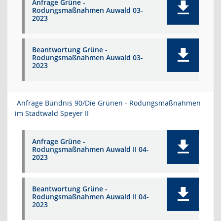
Anfrage Grüne -
Rodungsmaßnahmen Auwald 03-
2023
Beantwortung Grüne -
Rodungsmaßnahmen Auwald 03-
2023
Anfrage Bündnis 90/Die Grünen - Rodungsmaßnahmen
im Stadtwald Speyer II
Anfrage Grüne -
Rodungsmaßnahmen Auwald II 04-
2023
Beantwortung Grüne -
Rodungsmaßnahmen Auwald II 04-
2023