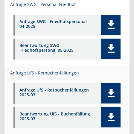
Anfrage SWG - Personal Friedhof
Anfrage SWG - Friedhofspersonal
04-2025
Beantwortung SWG -
Friedhofspersonal 05-2025
Anfrage UfS - Rotbuchenfällungen
Anfrage UfS - Rotbuchenfällungen
2025-03
Beantwortung UfS - Buchenfällung
2025-03