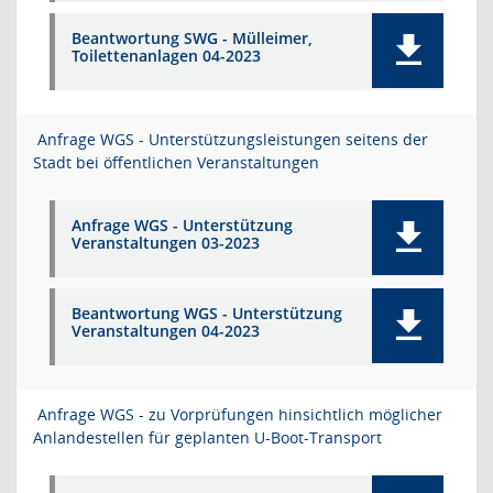
Beantwortung SWG - Mülleimer,
Toilettenanlagen 04-2023
Anfrage WGS - Unterstützungsleistungen seitens der
Stadt bei öffentlichen Veranstaltungen
Anfrage WGS - Unterstützung
Veranstaltungen 03-2023
Beantwortung WGS - Unterstützung
Veranstaltungen 04-2023
Anfrage WGS - zu Vorprüfungen hinsichtlich möglicher
Anlandestellen für geplanten U-Boot-Transport