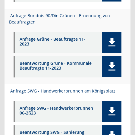
Anfrage Bündnis 90/Die Grünen - Ernennung von
Beauftragten
Anfrage Grüne - Beauftragte 11-
2023
Beantwortung Grüne - Kommunale
Beauftragte 11-2023
Anfrage SWG - Handwerkerbrunnen am Königsplatz
Anfrage SWG - Handwerkerbrunnen
06-2ß23
Beantwortung SWG - Sanierung