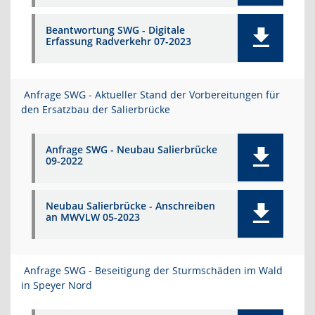
Beantwortung SWG - Digitale
Erfassung Radverkehr 07-2023
Anfrage SWG - Aktueller Stand der Vorbereitungen für
den Ersatzbau der Salierbrücke
Anfrage SWG - Neubau Salierbrücke
09-2022
Neubau Salierbrücke - Anschreiben
an MWVLW 05-2023
Anfrage SWG - Beseitigung der Sturmschäden im Wald
in Speyer Nord