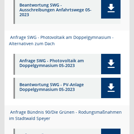
Beantwortung SWG -
Ausschreibungen Anfahrtswege 05-
2023
Anfrage SWG - Photovoltaik am Doppelgymnasium -
Alternativen zum Dach
Anfrage SWG - Photovoltaik am
Doppelgymnasium 05-2023
Beantwortung SWG - PV-Anlage
Doppelgymnasium 05-2023
Anfrage Bündnis 90/Die Grünen - Rodungsmaßnahmen
im Stadtwald Speyer