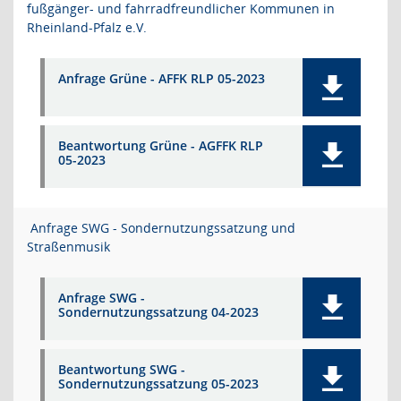
fußgänger- und fahrradfreundlicher Kommunen in
Rheinland-Pfalz e.V.
Anfrage Grüne - AFFK RLP 05-2023
Beantwortung Grüne - AGFFK RLP
05-2023
Anfrage SWG - Sondernutzungssatzung und
Straßenmusik
Anfrage SWG -
Sondernutzungssatzung 04-2023
Beantwortung SWG -
Sondernutzungssatzung 05-2023