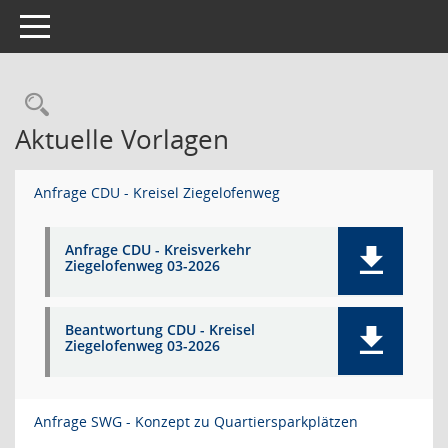
Toggle navigation
Rechercheauswahl
Aktuelle Vorlagen
Anfrage CDU - Kreisel Ziegelofenweg
Anfrage CDU - Kreisverkehr
Ziegelofenweg 03-2026
Beantwortung CDU - Kreisel
Ziegelofenweg 03-2026
Anfrage SWG - Konzept zu Quartiersparkplätzen