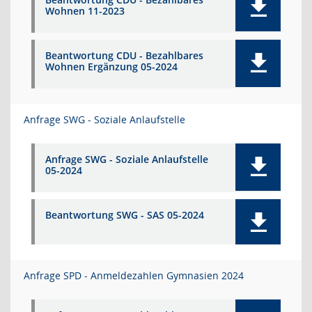
Wohnen 11-2023
Beantwortung CDU - Bezahlbares
Wohnen Ergänzung 05-2024
Anfrage SWG - Soziale Anlaufstelle
Anfrage SWG - Soziale Anlaufstelle
05-2024
Beantwortung SWG - SAS 05-2024
Anfrage SPD - Anmeldezahlen Gymnasien 2024