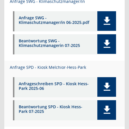
Anfrage SWG - Klimaschutzmanager/in
Anfrage SWG -
Klimaschutzmanager/in 06-2025.pdf
Beantwortung SWG -
Klimaschutzmanagerin 07-2025
Anfrage SPD - Kiosk Melchior-Hess-Park
Anfrageschreiben SPD - Kiosk Hess-
Park 2025-06
Beantwortung SPD - Kiosk Hess-
Park 07-2025