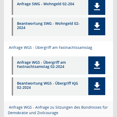
Anfrage SWG - Wohngeld 02-204
Beantwortung SWG - Wohngeld 02-
2024
Anfrage WGS - Übergriff am Fastnachtssamstag
Anfrage WGS - Übergriff am
Fastnachtsamstag 02-2024
Beantwortung WGS - Übergriff KJG
02-2024
Anfrage WGS - Anfrage zu Sitzungen des Bündnisses für
Demokratie und Zivilcourage