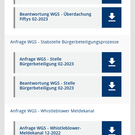
Beantwortung WGS - Überdachung
Fiftys 02-2023
Anfrage WGS - Stabstelle Bürgerbeteiligungsprozesse
Anfrage WGS - Stelle
Bürgerbeteiligung 02-2023
Beantwortung WGS - Stelle
Bürgerbeteiligung 02-2023
Anfrage WGS - Whistleblower Meldekanal
Anfrage WGS - Whistleblower-
Meldekanal 12-2022