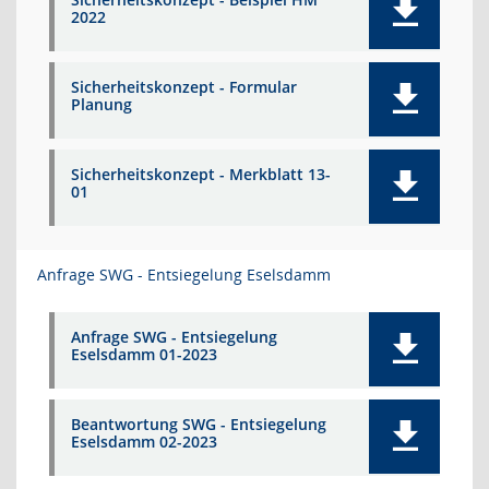
2022
Sicherheitskonzept - Formular
Planung
Sicherheitskonzept - Merkblatt 13-
01
Anfrage SWG - Entsiegelung Eselsdamm
Anfrage SWG - Entsiegelung
Eselsdamm 01-2023
Beantwortung SWG - Entsiegelung
Eselsdamm 02-2023