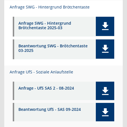
Anfrage SWG - Hintergrund Brötchentaste
Anfrage SWG - Hintergrund
Brötchentaste 2025-03
Beantwortung SWG - Brötchentaste
03-2025
Anfrage UfS - Soziale Anlaufstelle
Anfrage - UfS SAS 2 - 08-2024
Beantwortung UfS - SAS 09-2024