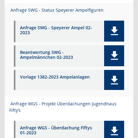
Anfrage SWG - Status Speyerer Ampelfiguren
Anfrage SWG - Speyerer Ampel 02-
2023
Beantwortung SWG -
Ampelmännchen 02-2023
Vorlage 1382-2023 Ampelanlagen
Anfrage WGS - Projekt Überdachungen Jugendhaus
Fifty‘s
Anfrage WGS - Überdachung Fiftys
01-2023