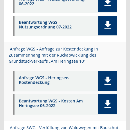
06-2022
Beantwortung WGS -
Nutzungsordnung 07-2022
Anfrage WGS - Anfrage zur Kostendeckung in
Zusammenhang mit der Rückabwicklung des
Grundstückverkaufs „Am Heringsee 10“
Anfrage WGS - Heringsee-
Kostendeckung
Beantwortung WGS - Kosten Am
Heringsee 06-2022
Anfrage SWG - Verfüllung von Waldwegen mit Bauschutt