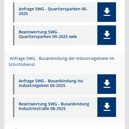
Anfrage SWG - Quartiersparken 06-
2025
Beantwortung SWG -
Quartiersparken 09-2025 web
Anfrage SWG - Busanbindung der Industriegebiete im
Schichtdienst
Anfrage SWG - Busanbindung ins
Industriegebiet 06-2025
Beantwortung SWG - Busanbindung
Industriestraße 08-2025