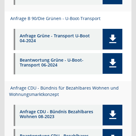
Anfrage B 90/Die Grünen - U-Boot-Transport
Anfrage Grüne - Transport U-Boot
04-2024
Beantwortung Grüne - U-Boot-
Transport 06-2024
Anfrage CDU - Bündnis für Bezahlbares Wohnen und
Wohnungsmarktkonzept
Anfrage CDU - Bündnis Bezahlbares
Wohnen 08-2023
Beantwortung CDU - Bezahlbares