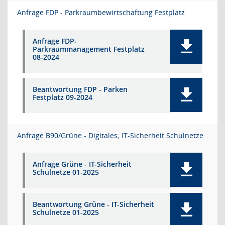
Anfrage FDP - Parkraumbewirtschaftung Festplatz
Anfrage FDP-
Parkraummanagement Festplatz
08-2024
Beantwortung FDP - Parken
Festplatz 09-2024
Anfrage B90/Grüne - Digitales; IT-Sicherheit Schulnetze
Anfrage Grüne - IT-Sicherheit
Schulnetze 01-2025
Beantwortung Grüne - IT-Sicherheit
Schulnetze 01-2025