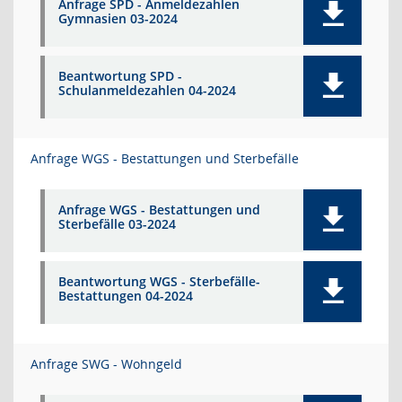
Anfrage SPD - Anmeldezahlen
Gymnasien 03-2024
Beantwortung SPD -
Schulanmeldezahlen 04-2024
Anfrage WGS - Bestattungen und Sterbefälle
Anfrage WGS - Bestattungen und
Sterbefälle 03-2024
Beantwortung WGS - Sterbefälle-
Bestattungen 04-2024
Anfrage SWG - Wohngeld