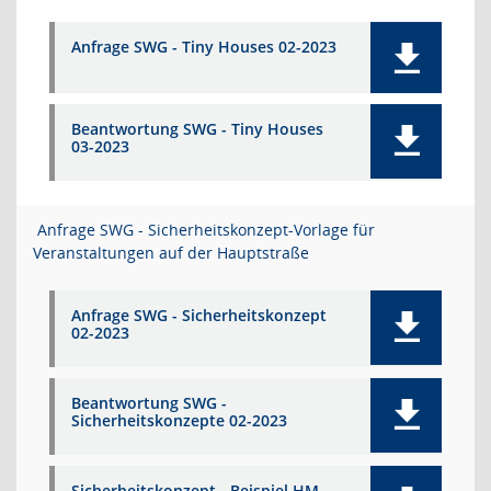
Anfrage SWG - Tiny Houses 02-2023
Beantwortung SWG - Tiny Houses
03-2023
Anfrage SWG - Sicherheitskonzept-Vorlage für
Veranstaltungen auf der Hauptstraße
Anfrage SWG - Sicherheitskonzept
02-2023
Beantwortung SWG -
Sicherheitskonzepte 02-2023
Sicherheitskonzept - Beispiel HM