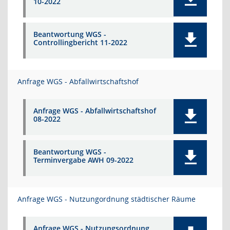
10-2022
Beantwortung WGS -
Controllingbericht 11-2022
Anfrage WGS - Abfallwirtschaftshof
Anfrage WGS - Abfallwirtschaftshof
08-2022
Beantwortung WGS -
Terminvergabe AWH 09-2022
Anfrage WGS - Nutzungordnung städtischer Räume
Anfrage WGS - Nutzungsordnung