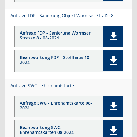
Anfrage FDP - Sanierung Objekt Wormser Straße 8
Anfrage FDP - Sanierung Wormser
Strasse 8 - 08-2024
Beantwortung FDP - Stoffhaus 10-
2024
Anfrage SWG - Ehrenamtskarte
Anfrage SWG - Ehrenamtskarte 08-
2024
Beantwortung SWG -
Ehrenamtskarten 08-2024