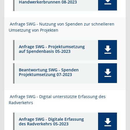
Handwerkerbrunnen 08-2023
Anfrage SWG - Nutzung von Spenden zur schnelleren
Umsetzung von Projekten
Anfrage SWG - Projektumsetzung
auf Spendenbasis 05-2023
Beantwortung SWG - Spenden
Projektumsetzung 07-2023
Anfrage SWG - Digital unterstützte Erfassung des
Radverkehrs
Anfrage SWG - Digitale Erfassung
des Radverkehrs 05-2023