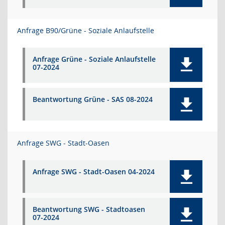
Anfrage B90/Grüne - Soziale Anlaufstelle
Anfrage Grüne - Soziale Anlaufstelle
07-2024
Beantwortung Grüne - SAS 08-2024
Anfrage SWG - Stadt-Oasen
Anfrage SWG - Stadt-Oasen 04-2024
Beantwortung SWG - Stadtoasen
07-2024