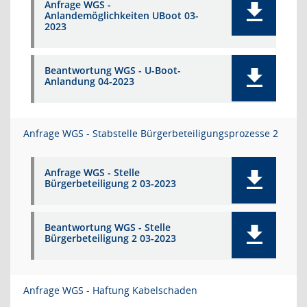
Anfrage WGS -
Anlandemöglichkeiten UBoot 03-
2023
Beantwortung WGS - U-Boot-
Anlandung 04-2023
Anfrage WGS - Stabstelle Bürgerbeteiligungsprozesse 2
Anfrage WGS - Stelle
Bürgerbeteiligung 2 03-2023
Beantwortung WGS - Stelle
Bürgerbeteiligung 2 03-2023
Anfrage WGS - Haftung Kabelschaden