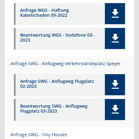
Anfrage WGS - Haftung
Kabelschaden 09-2022
Beantwortung WGS - Vodafone 03-
2023
Anfrage SWG - Anflugweg Verkehrslandeplatz Speyer
Anfrage SWG - Anflugweg Flugplatz
02-2023
Beantwortung SWG - Anflugweg
Flugplatz 03-2023
Anfrage SWG - Tiny Houses