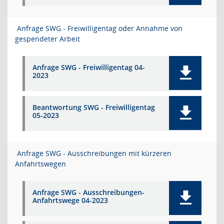
Anfrage SWG - Freiwilligentag oder Annahme von
gespendeter Arbeit
Anfrage SWG - Freiwilligentag 04-
2023
Beantwortung SWG - Freiwilligentag
05-2023
Anfrage SWG - Ausschreibungen mit kürzeren
Anfahrtswegen
Anfrage SWG - Ausschreibungen-
Anfahrtswege 04-2023