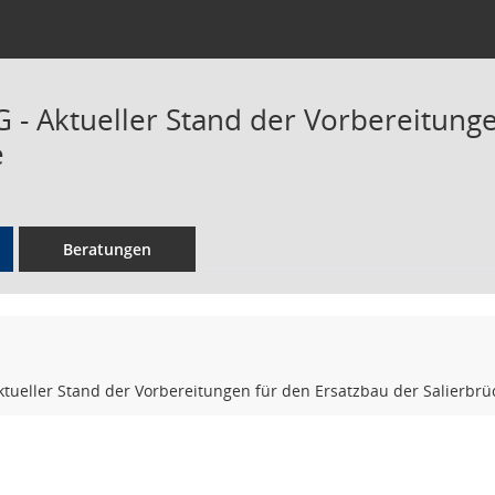
 - Aktueller Stand der Vorbereitunge
e
Beratungen
tueller Stand der Vorbereitungen für den Ersatzbau der Salierbrü