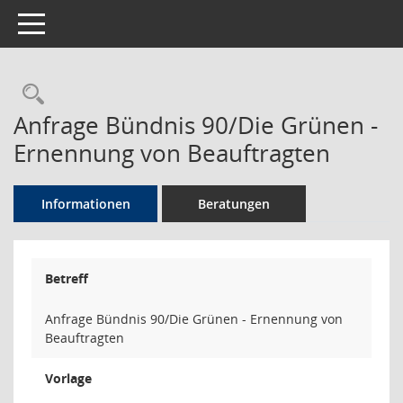
Toggle navigation
Rechercheauswahl
Anfrage Bündnis 90/Die Grünen -
Ernennung von Beauftragten
Informationen
Beratungen
Betreff
Anfrage Bündnis 90/Die Grünen - Ernennung von
Beauftragten
Vorlage