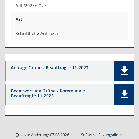
AdF/2023/0027
Art
Schriftliche Anfragen
Anfrage Grüne - Beauftragte 11-2023
Beantwortung Grüne - Kommunale
Beauftragte 11-2023
Letzte Änderung: 07.08.2026
Software:
Sitzungsdienst