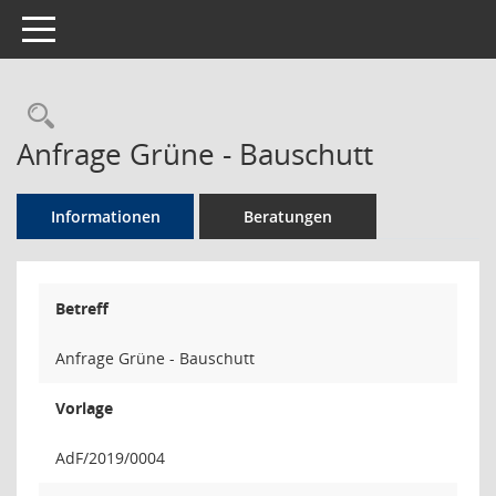
Toggle navigation
Rechercheauswahl
Anfrage Grüne - Bauschutt
Informationen
Beratungen
Betreff
Anfrage Grüne - Bauschutt
Vorlage
AdF/2019/0004