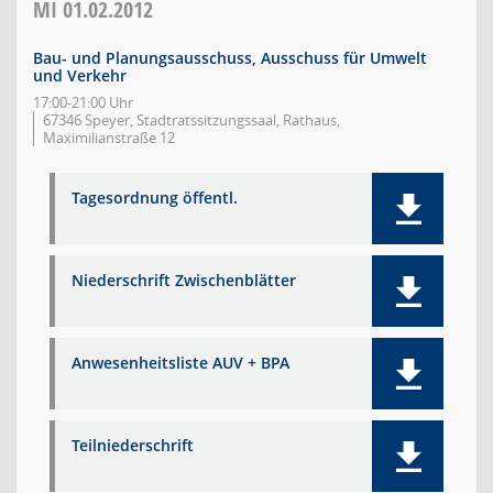
MI
01.02.2012
Bau- und Planungsausschuss, Ausschuss für Umwelt
und Verkehr
17:00-21:00 Uhr
67346 Speyer, Stadtratssitzungssaal, Rathaus,
Maximilianstraße 12
Tagesordnung öffentl.
Niederschrift Zwischenblätter
Anwesenheitsliste AUV + BPA
Teilniederschrift