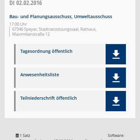
DI
02.02.2016
Bau- und Planungsausschuss, Umweltausschuss
17:00 Uhr
67346 Speyer, Stadtratssitzungssaal, Rathaus,
Maximilianstraße 12
Tagesordnung öffentlich
Anwesenheitsliste
Teilniederschrift öffentlich
1 Satz
Software: