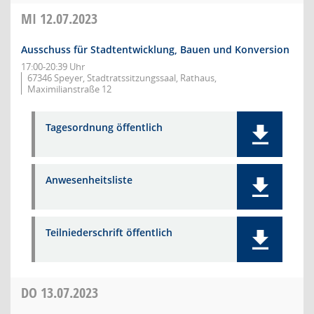
MI
12.07.2023
Ausschuss für Stadtentwicklung, Bauen und Konversion
17:00-20:39 Uhr
67346 Speyer, Stadtratssitzungssaal, Rathaus,
Maximilianstraße 12
Tagesordnung öffentlich
Anwesenheitsliste
Teilniederschrift öffentlich
DO
13.07.2023