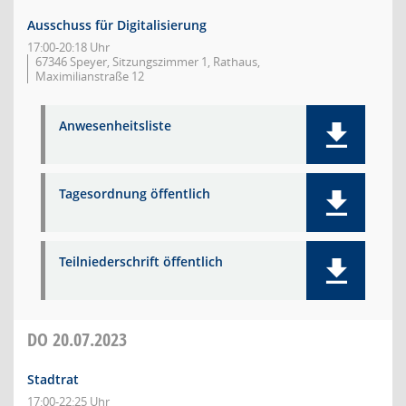
Ausschuss für Digitalisierung
17:00-20:18 Uhr
67346 Speyer, Sitzungszimmer 1, Rathaus,
Maximilianstraße 12
Anwesenheitsliste
Tagesordnung öffentlich
Teilniederschrift öffentlich
DO
20.07.2023
Stadtrat
17:00-22:25 Uhr