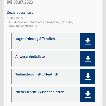
MI
05.07.2023
Sozialausschuss
17:00-19:35 Uhr
67346 Speyer, Stadtratssitzungssaal, Rathaus,
Maximilianstraße 12
Tagesordnung öffentlich
Anwesenheitsliste
Teilniederschrift öffentlich
Niederschrift Zwischenblätter