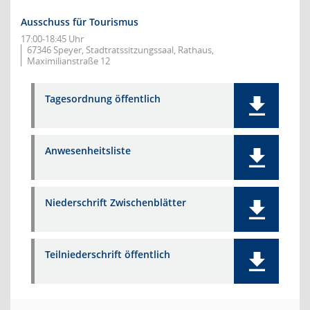
Ausschuss für Tourismus
17:00-18:45 Uhr
67346 Speyer, Stadtratssitzungssaal, Rathaus,
Maximilianstraße 12
Tagesordnung öffentlich
Anwesenheitsliste
Niederschrift Zwischenblätter
Teilniederschrift öffentlich