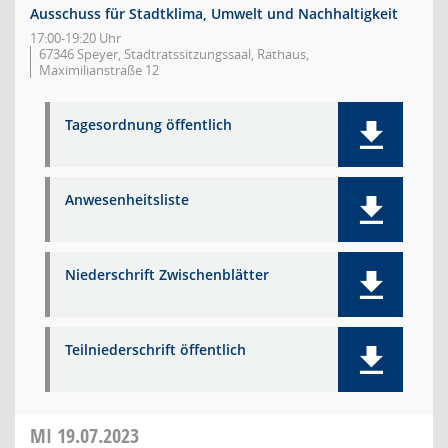
Ausschuss für Stadtklima, Umwelt und Nachhaltigkeit
17:00-19:20 Uhr
67346 Speyer, Stadtratssitzungssaal, Rathaus,
Maximilianstraße 12
Tagesordnung öffentlich
Anwesenheitsliste
Niederschrift Zwischenblätter
Teilniederschrift öffentlich
MI
19.07.2023