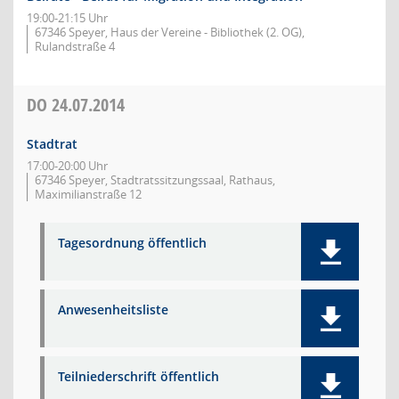
19:00-21:15 Uhr
67346 Speyer, Haus der Vereine - Bibliothek (2. OG),
Rulandstraße 4
DO
24.07.2014
Stadtrat
17:00-20:00 Uhr
67346 Speyer, Stadtratssitzungssaal, Rathaus,
Maximilianstraße 12
Tagesordnung öffentlich
Anwesenheitsliste
Teilniederschrift öffentlich