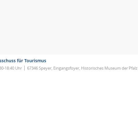
sschuss für Tourismus
30-18:40 Uhr
67346 Speyer, Eingangsfoyer, Historisches Museum der Pfalz