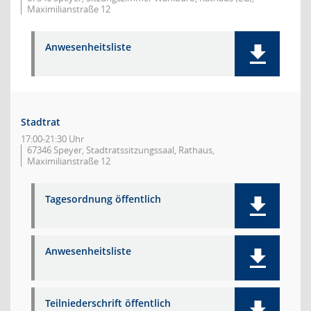
Maximilianstraße 12
Anwesenheitsliste
Stadtrat
17:00-21:30 Uhr
67346 Speyer, Stadtratssitzungssaal, Rathaus,
Maximilianstraße 12
Tagesordnung öffentlich
Anwesenheitsliste
Teilniederschrift öffentlich