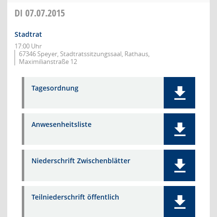
DI
07.07.2015
Stadtrat
17:00 Uhr
67346 Speyer, Stadtratssitzungssaal, Rathaus,
Maximilianstraße 12
Tagesordnung
Anwesenheitsliste
Niederschrift Zwischenblätter
Teilniederschrift öffentlich