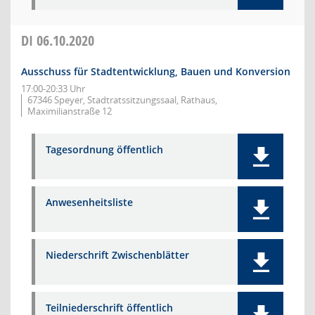
DI
06.10.2020
Ausschuss für Stadtentwicklung, Bauen und Konversion
17:00-20:33 Uhr
67346 Speyer, Stadtratssitzungssaal, Rathaus,
Maximilianstraße 12
Tagesordnung öffentlich
Anwesenheitsliste
Niederschrift Zwischenblätter
Teilniederschrift öffentlich