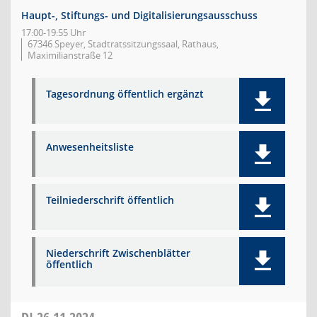
Haupt-, Stiftungs- und Digitalisierungsausschuss
17:00-19:55 Uhr
67346 Speyer, Stadtratssitzungssaal, Rathaus,
Maximilianstraße 12
Tagesordnung öffentlich ergänzt
Anwesenheitsliste
Teilniederschrift öffentlich
Niederschrift Zwischenblätter
öffentlich