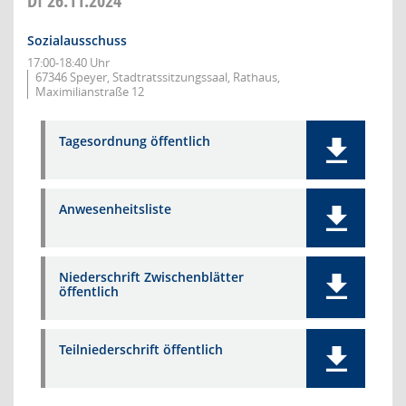
DI
26.11.2024
Sozialausschuss
17:00-18:40 Uhr
67346 Speyer, Stadtratssitzungssaal, Rathaus,
Maximilianstraße 12
Tagesordnung öffentlich
Anwesenheitsliste
Niederschrift Zwischenblätter
öffentlich
Teilniederschrift öffentlich