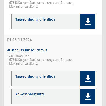
67346 Speyer, Stadtratssitzungssaal, Rathaus,
Maximilianstraße 12
Tagesordnung öffentlich
DI
05.11.2024
Ausschuss für Tourismus
17:00-18:45 Uhr
67346 Speyer, Stadtratssitzungssaal, Rathaus,
Maximilianstraße 12
Tagesordnung öffentlich
Anwesenheitsliste