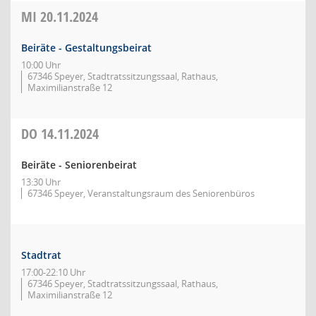
MI
20.11.2024
Beiräte - Gestaltungsbeirat
10:00 Uhr
67346 Speyer, Stadtratssitzungssaal, Rathaus,
Maximilianstraße 12
DO
14.11.2024
Beiräte - Seniorenbeirat
13:30 Uhr
67346 Speyer, Veranstaltungsraum des Seniorenbüros
Stadtrat
17:00-22:10 Uhr
67346 Speyer, Stadtratssitzungssaal, Rathaus,
Maximilianstraße 12