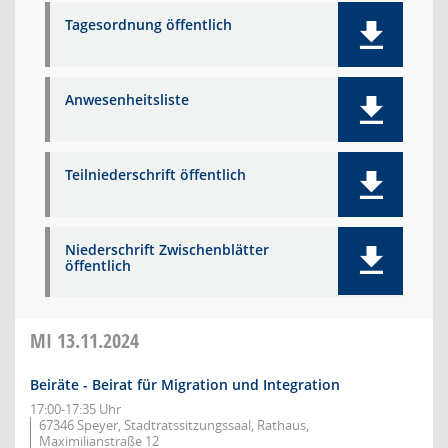
Tagesordnung öffentlich
Anwesenheitsliste
Teilniederschrift öffentlich
Niederschrift Zwischenblätter
öffentlich
MI
13.11.2024
Beiräte - Beirat für Migration und Integration
17:00-17:35 Uhr
67346 Speyer, Stadtratssitzungssaal, Rathaus,
Maximilianstraße 12