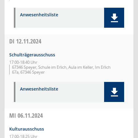
Anwesenheitsliste
DI
12.11.2024
Schulträgerausschuss
17:00-18:40 Uhr
67346 Speyer, Schule im Erlich, Aula im Keller, Im Erlich
67a, 67346 Speyer
Anwesenheitsliste
MI
06.11.2024
Kulturausschuss
17:00-18:25 Uhr