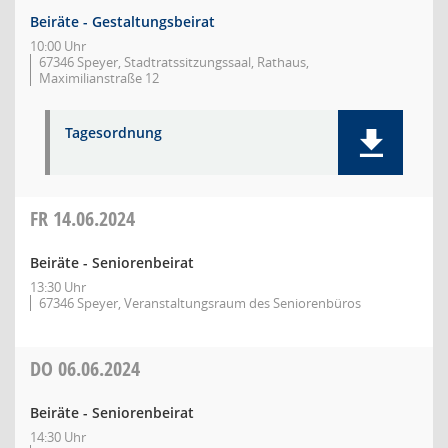
Beiräte - Gestaltungsbeirat
10:00 Uhr
67346 Speyer, Stadtratssitzungssaal, Rathaus,
Maximilianstraße 12
Tagesordnung
FR
14.06.2024
Beiräte - Seniorenbeirat
13:30 Uhr
67346 Speyer, Veranstaltungsraum des Seniorenbüros
DO
06.06.2024
Beiräte - Seniorenbeirat
14:30 Uhr