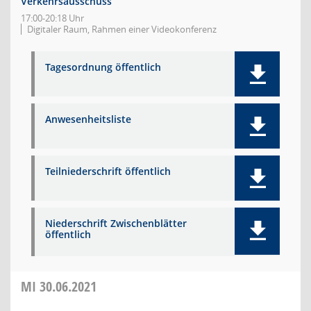
Verkehrsausschuss
17:00-20:18 Uhr
Digitaler Raum, Rahmen einer Videokonferenz
Tagesordnung öffentlich
Anwesenheitsliste
Teilniederschrift öffentlich
Niederschrift Zwischenblätter
öffentlich
MI
30.06.2021