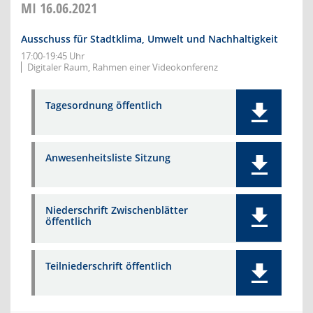
MI
16.06.2021
Ausschuss für Stadtklima, Umwelt und Nachhaltigkeit
17:00-19:45 Uhr
Digitaler Raum, Rahmen einer Videokonferenz
Tagesordnung öffentlich
Anwesenheitsliste Sitzung
Niederschrift Zwischenblätter
öffentlich
Teilniederschrift öffentlich