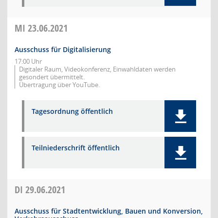
MI
23.06.2021
Ausschuss für Digitalisierung
17:00 Uhr
Digitaler Raum, Videokonferenz, Einwahldaten werden
gesondert übermittelt.
Übertragung über YouTube.
Tagesordnung öffentlich
Teilniederschrift öffentlich
DI
29.06.2021
Ausschuss für Stadtentwicklung, Bauen und Konversion,