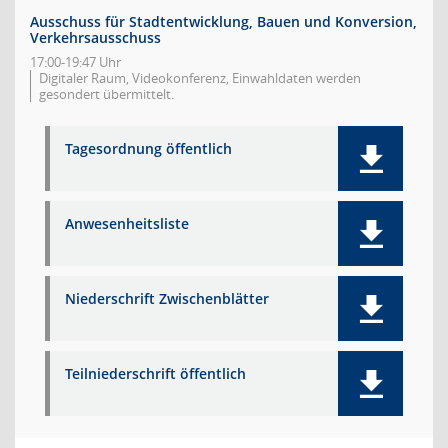
Ausschuss für Stadtentwicklung, Bauen und Konversion,
Verkehrsausschuss
17:00-19:47 Uhr
Digitaler Raum, Videokonferenz, Einwahldaten werden
gesondert übermittelt.
Tagesordnung öffentlich
Anwesenheitsliste
Niederschrift Zwischenblätter
Teilniederschrift öffentlich