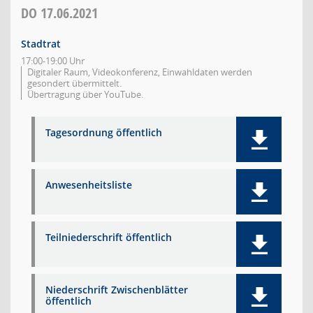
DO
17.06.2021
Stadtrat
17:00-19:00 Uhr
Digitaler Raum, Videokonferenz, Einwahldaten werden
gesondert übermittelt.
Übertragung über YouTube.
Tagesordnung öffentlich
Anwesenheitsliste
Teilniederschrift öffentlich
Niederschrift Zwischenblätter
öffentlich