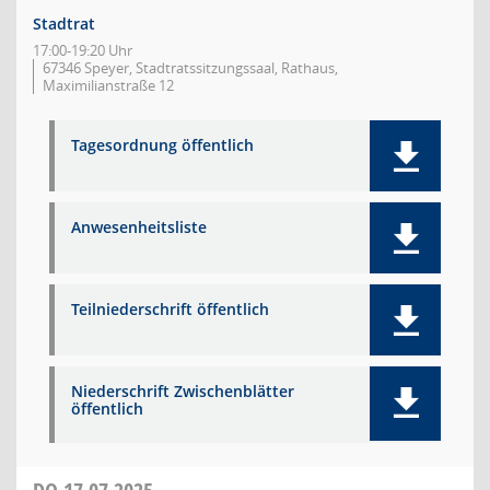
Stadtrat
17:00-19:20 Uhr
67346 Speyer, Stadtratssitzungssaal, Rathaus,
Maximilianstraße 12
Tagesordnung öffentlich
Anwesenheitsliste
Teilniederschrift öffentlich
Niederschrift Zwischenblätter
öffentlich