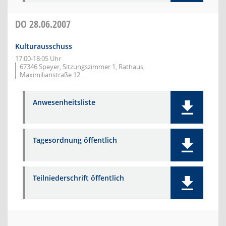
DO
28.06.2007
Kulturausschuss
17:00-18:05 Uhr
67346 Speyer, Sitzungszimmer 1, Rathaus,
Maximilianstraße 12.
Anwesenheitsliste
Tagesordnung öffentlich
Teilniederschrift öffentlich