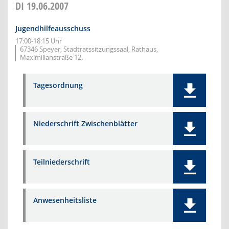
DI
19.06.2007
Jugendhilfeausschuss
17:00-18:15 Uhr
67346 Speyer, Stadtratssitzungssaal, Rathaus,
Maximilianstraße 12.
Tagesordnung
Niederschrift Zwischenblätter
Teilniederschrift
Anwesenheitsliste