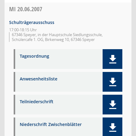
MI
20.06.2007
Schulträgerausschuss
17:00-18:15 Uhr
67346 Speyer, in der Hauptschule Siedlungsschule,
Schülercafe 1. OG, Birkenweg 10, 67346 Speyer
Tagesordnung
Anwesenheitsliste
Teilniederschrift
Niederschrift Zwischenblätter