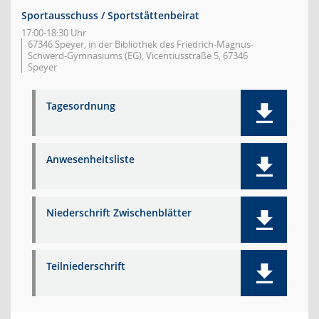
Sportausschuss / Sportstättenbeirat
17:00-18:30 Uhr
67346 Speyer, in der Bibliothek des Friedrich-Magnus-
Schwerd-Gymnasiums (EG), Vicentiusstraße 5, 67346
Speyer
Tagesordnung
Anwesenheitsliste
Niederschrift Zwischenblätter
Teilniederschrift