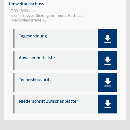
Umweltausschuss
17:00-18:20 Uhr
67346 Speyer, Sitzungszimmer 2, Rathaus,
Maximilianstraße 12.
Tagesordnung
Anwesenheitsliste
Teilniederschrift
Niederschrift Zwischenblätter