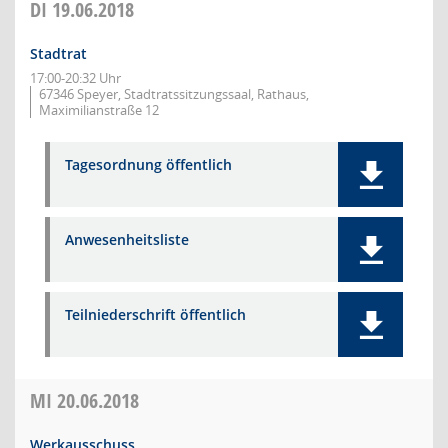
DI
19.06.2018
Stadtrat
17:00-20:32 Uhr
67346 Speyer, Stadtratssitzungssaal, Rathaus,
Maximilianstraße 12
Tagesordnung öffentlich
Anwesenheitsliste
Teilniederschrift öffentlich
MI
20.06.2018
Werkausschuss