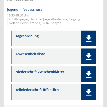
Jugendhilfeausschuss
16:30-18:30 Uhr
67346 Speyer, Haus der Jugendförderung, Eingang
Roland-Berst-Straße 1, 67346 Speyer
Tagesordnung
Anwesenheitsliste
Niederschrift Zwischenblätter
Teilniederschrift öffentlich