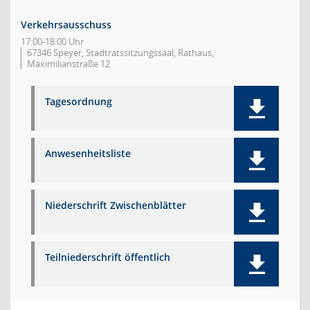
Verkehrsausschuss
17:00-18:00 Uhr
67346 Speyer, Stadtratssitzungssaal, Rathaus,
Maximilianstraße 12
Tagesordnung
Anwesenheitsliste
Niederschrift Zwischenblätter
Teilniederschrift öffentlich