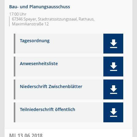
Bau- und Planungsausschuss
17:00 Uhr
67346 Speyer, Stadtratssitzungssaal, Rathaus,
Maximilianstraße 12
Tagesordnung
Anwesenheitsliste
Niederschrift Zwischenblätter
Teilniederschrift öffentlich
MI
13.06.2018