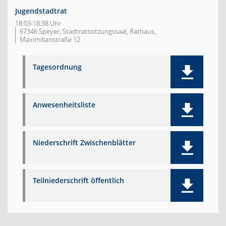
Jugendstadtrat
18:03-18:38 Uhr
67346 Speyer, Stadtratssitzungssaal, Rathaus,
Maximilianstraße 12
Tagesordnung
Anwesenheitsliste
Niederschrift Zwischenblätter
Teilniederschrift öffentlich