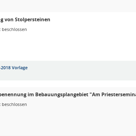
g von Stolpersteinen
:
beschlossen
-2018 Vorlage
benennung im Bebauungsplangebiet "Am Priestersemin
:
beschlossen