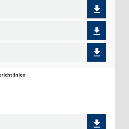
richtlinien