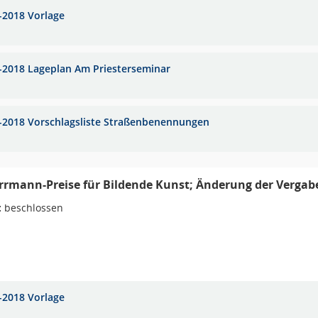
-2018 Vorlage
-2018 Lageplan Am Priesterseminar
-2018 Vorschlagsliste Straßenbenennungen
rmann-Preise für Bildende Kunst; Änderung der Vergabe
:
beschlossen
-2018 Vorlage