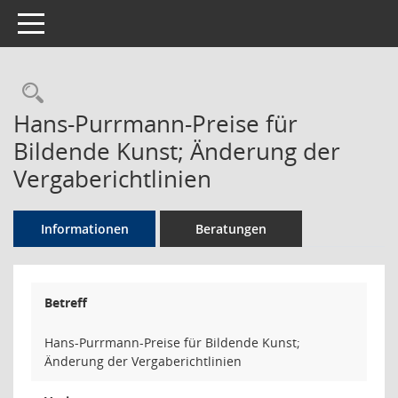
Toggle navigation
Rechercheauswahl
Hans-Purrmann-Preise für
Bildende Kunst; Änderung der
Vergaberichtlinien
Informationen
Beratungen
Betreff
Hans-Purrmann-Preise für Bildende Kunst;
Änderung der Vergaberichtlinien