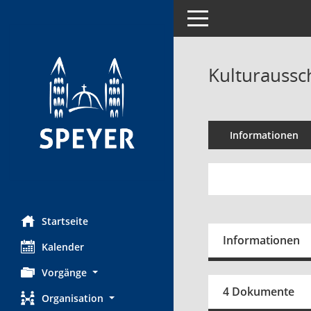
Toggle navigation
Kulturaussc
Informationen
Startseite
Informationen
Kalender
Vorgänge
4 Dokumente
Organisation