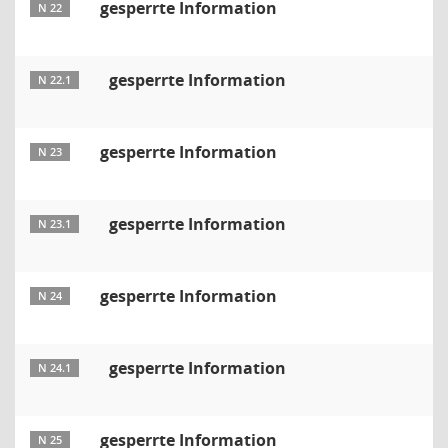
gesperrte Information
N 22
gesperrte Information
N 22.1
gesperrte Information
N 23
gesperrte Information
N 23.1
gesperrte Information
N 24
gesperrte Information
N 24.1
gesperrte Information
N 25