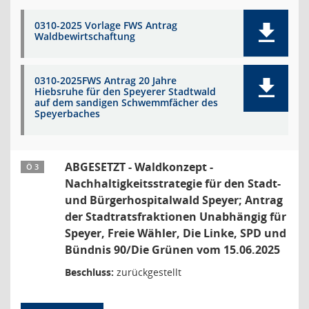
0310-2025 Vorlage FWS Antrag
Waldbewirtschaftung
0310-2025FWS Antrag 20 Jahre
Hiebsruhe für den Speyerer Stadtwald
auf dem sandigen Schwemmfächer des
Speyerbaches
ABGESETZT - Waldkonzept -
Ö 3
Nachhaltigkeitsstrategie für den Stadt-
und Bürgerhospitalwald Speyer; Antrag
der Stadtratsfraktionen Unabhängig für
Speyer, Freie Wähler, Die Linke, SPD und
Bündnis 90/Die Grünen vom 15.06.2025
Beschluss:
zurückgestellt