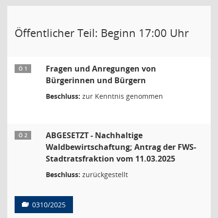
Öffentlicher Teil: Beginn 17:00 Uhr
Fragen und Anregungen von
Ö 1
Bürgerinnen und Bürgern
Beschluss:
zur Kenntnis genommen
ABGESETZT - Nachhaltige
Ö 2
Waldbewirtschaftung; Antrag der FWS-
Stadtratsfraktion vom 11.03.2025
Beschluss:
zurückgestellt
0310/2025