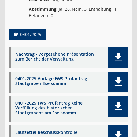
Abstimmung:
Ja: 28, Nein: 3, Enthaltung: 4,
Befangen: 0
0401/2025
Nachtrag - vorgesehene Präsentation
zum Bericht der Verwaltung
0401-2025 Vorlage FWS Prüfantrag
Stadtgraben Eselsdamm
0401-2025 FWS Prüfantrag keine
Verfüllung des historischen
Stadtgrabens am Eselsdamm
Laufzettel Beschlusskontrolle