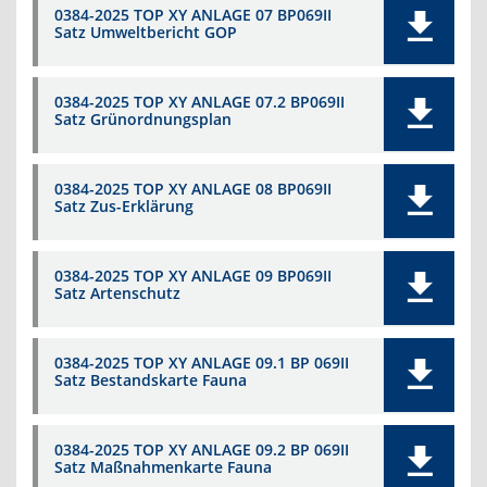
0384-2025 TOP XY ANLAGE 07 BP069II
Satz Umweltbericht GOP
0384-2025 TOP XY ANLAGE 07.2 BP069II
Satz Grünordnungsplan
0384-2025 TOP XY ANLAGE 08 BP069II
Satz Zus-Erklärung
0384-2025 TOP XY ANLAGE 09 BP069II
Satz Artenschutz
0384-2025 TOP XY ANLAGE 09.1 BP 069II
Satz Bestandskarte Fauna
0384-2025 TOP XY ANLAGE 09.2 BP 069II
Satz Maßnahmenkarte Fauna