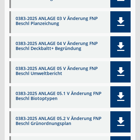
0383-2025 ANLAGE 03 V Änderung FNP
Beschl Planzeichung
0383-2025 ANLAGE 04 V Änderung FNP
Beschl Deckbaltt+ Begründung
0383-2025 ANLAGE 05 V Änderung FNP
Beschl Umweltbericht
0383-2025 ANLAGE 05.1 V Änderung FNP
Beschl Biotoptypen
0383-2025 ANLAGE 05.2 V Änderung FNP
Beschl Grünordnungsplan