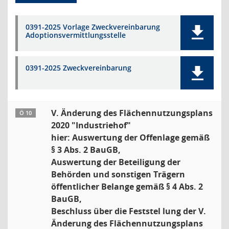
0391-2025 Vorlage Zweckvereinbarung
Adoptionsvermittlungsstelle
0391-2025 Zweckvereinbarung
V. Änderung des Flächennutzungsplans
Ö 10
2020 "Industriehof"
hier: Auswertung der Offenlage gemäß
§ 3 Abs. 2 BauGB,
Auswertung der Beteiligung der
Behörden und sonstigen Trägern
öffentlicher Belange gemäß § 4 Abs. 2
BauGB,
Beschluss über die Feststel lung der V.
Änderung des Flächennutzungsplans