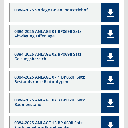
0384-2025 Vorlage BPlan Industriehof
0384-2025 ANLAGE 01 BP069II Satz
Abwägung Offenlage
0384-2025 ANLAGE 02 BP069II Satz
Geltungsbereich
0384-2025 ANLAGE 07.1 BP069II Satz
Bestandskarte Biotoptypen
0384-2025 ANLAGE 07.3 BP069II Satz
Baumbestand
0384-2025 ANLAGE 15 BP 069II Satz
Stellungnahme Einzelhandel