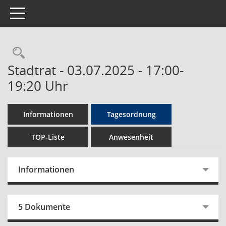
Toggle navigation
Rechercheauswahl
Stadtrat - 03.07.2025 - 17:00-
19:20 Uhr
Informationen
Tagesordnung
TOP-Liste
Anwesenheit
Informationen
5 Dokumente