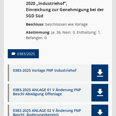
2020 „Industriehof“,
Einreichung zur Genehmigung bei der
SGD Süd
Beschluss:
beschlossen wie Vorlage
Abstimmung:
Ja: 36, Nein: 0, Enthaltung: 1,
Befangen: 0
0383/2025
0383-2025 Vorlage FNP Industriehof
0383-2025 ANLAGE 01 V Änderung FNP
Beschl Abwägung Offenlage
0383-2025 ANLAGE 02 V Änderung FNP
Beschl. Änderungsbereich