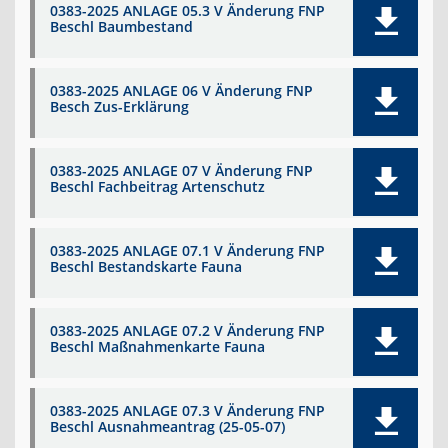
0383-2025 ANLAGE 05.3 V Änderung FNP
Beschl Baumbestand
0383-2025 ANLAGE 06 V Änderung FNP
Besch Zus-Erklärung
0383-2025 ANLAGE 07 V Änderung FNP
Beschl Fachbeitrag Artenschutz
0383-2025 ANLAGE 07.1 V Änderung FNP
Beschl Bestandskarte Fauna
0383-2025 ANLAGE 07.2 V Änderung FNP
Beschl Maßnahmenkarte Fauna
0383-2025 ANLAGE 07.3 V Änderung FNP
Beschl Ausnahmeantrag (25-05-07)