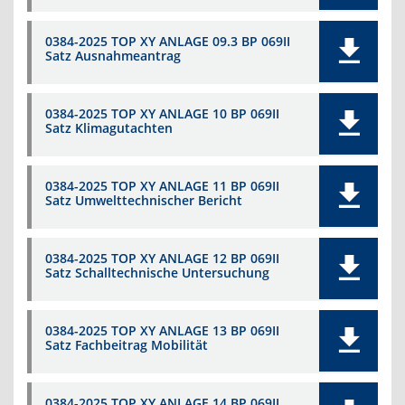
0384-2025 TOP XY ANLAGE 09.3 BP 069II
Satz Ausnahmeantrag
0384-2025 TOP XY ANLAGE 10 BP 069II
Satz Klimagutachten
0384-2025 TOP XY ANLAGE 11 BP 069II
Satz Umwelttechnischer Bericht
0384-2025 TOP XY ANLAGE 12 BP 069II
Satz Schalltechnische Untersuchung
0384-2025 TOP XY ANLAGE 13 BP 069II
Satz Fachbeitrag Mobilität
0384-2025 TOP XY ANLAGE 14 BP 069II