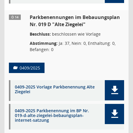
Parkbenennungen im Bebauungsplan
Ö 14
Nr. 019 D "Alte Ziegelei"
Beschluss:
beschlossen wie Vorlage
Abstimmung:
Ja: 37, Nein: 0, Enthaltung: 0,
Befangen: 0
0409/2025
0409-2025 Vorlage Parkbenennung Alte
Ziegelei
0409-2025 Parkbenennung im BP Nr.
019-d-alte-ziegelei-bebaungsplan-
internet-satzung