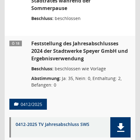
Stadtrates während der
Sommerpause
Beschluss:
beschlossen
Feststellung des Jahresabschlusses
Ö 18
2024 der Stadtwerke Speyer GmbH und
Ergebnisverwendung
Beschluss:
beschlossen wie Vorlage
Abstimmung:
Ja: 35, Nein: 0, Enthaltung: 2,
Befangen: 0
0412/2025
0412-2025 TV Jahresabschluss SWS