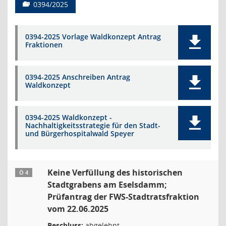
0394/2025
0394-2025 Vorlage Waldkonzept Antrag
Fraktionen
0394-2025 Anschreiben Antrag
Waldkonzept
0394-2025 Waldkonzept -
Nachhaltigkeitsstrategie für den Stadt-
und Bürgerhospitalwald Speyer
Keine Verfüllung des historischen
Ö 4
Stadtgrabens am Eselsdamm;
Prüfantrag der FWS-Stadtratsfraktion
vom 22.06.2025
Beschluss:
abgelehnt