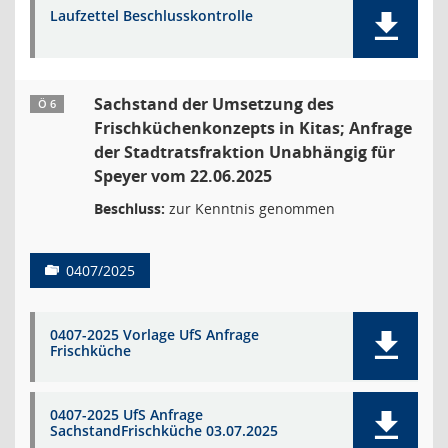
Laufzettel Beschlusskontrolle
Sachstand der Umsetzung des
Ö 6
Frischküchenkonzepts in Kitas; Anfrage
der Stadtratsfraktion Unabhängig für
Speyer vom 22.06.2025
Beschluss:
zur Kenntnis genommen
0407/2025
0407-2025 Vorlage UfS Anfrage
Frischküche
0407-2025 UfS Anfrage
SachstandFrischküche 03.07.2025