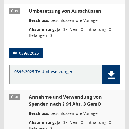
Umbesetzung von Ausschüssen
Ö 19
Beschluss:
beschlossen wie Vorlage
Abstimmung:
Ja: 37, Nein: 0, Enthaltung: 0,
Befangen: 0
0399/2025
0399-2025 TV Umbesetzungen
Annahme und Verwendung von
Ö 20
Spenden nach § 94 Abs. 3 GemO
Beschluss:
beschlossen wie Vorlage
Abstimmung:
Ja: 37, Nein: 0, Enthaltung: 0,
Befangen: 0