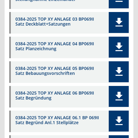
0384-2025 TOP XY ANLAGE 03 BP069II
Satz Deckblatt+Satzungen
0384-2025 TOP XY ANLAGE 04 BP069II
Satz Planzeichnung
0384-2025 TOP XY ANLAGE 05 BP069II
Satz Bebauungsvorschriften
0384-2025 TOP XY ANLAGE 06 BP069II
Satz Begründung
0384-2025 TOP XY ANLAGE 06.1 BP 069II
Satz Begründ Anl.1 Stellplätze