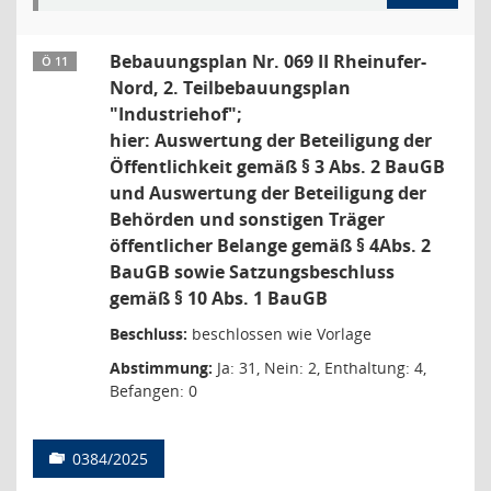
Bebauungsplan Nr. 069 II Rheinufer-
Ö 11
Nord, 2. Teilbebauungsplan
"Industriehof";
hier: Auswertung der Beteiligung der
Öffentlichkeit gemäß § 3 Abs. 2 BauGB
und Auswertung der Beteiligung der
Behörden und sonstigen Träger
öffentlicher Belange gemäß § 4Abs. 2
BauGB sowie Satzungsbeschluss
gemäß § 10 Abs. 1 BauGB
Beschluss:
beschlossen wie Vorlage
Abstimmung:
Ja: 31, Nein: 2, Enthaltung: 4,
Befangen: 0
0384/2025