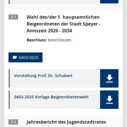
Wahl des/der 1. hauptamtlichen
Ö 7
Beigeordneten der Stadt Speyer -
Amtszeit 2026 - 2034
Beschluss:
beschlossen
0403/2025
Vorstellung Prof. Dr. Schubert
0403-2025 Vorlage Beigeordnetenwahl
Jahresbericht des Jugendstadtrates
Ö 8