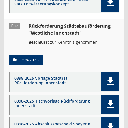
Satz Entwässerungskonzept
Rückforderung Städtebauförderung
Ö 12
"Westliche Innenstadt"
Beschluss:
zur Kenntnis genommen
0398/2025
0398-2025 Vorlage Stadtrat
Rückforderung Innenstadt
0398-2025 Tischvorlage Rückforderung
Innenstadt
0398-2025 Abschlussbescheid Speyer RF