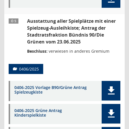
Ausstattung aller Spielplätze mit einer
Ö 5
Spielzeug-Ausleihkiste; Antrag der
Stadtratsfraktion Bündnis 90/Die
Grünen vom 23.06.2025
Beschluss:
verwiesen in anderes Gremium
0406/2025
0406-2025 Vorlage B90/Grüne Antrag
Spielzeugkiste
0406-2025 Grüne Antrag
Kinderspielkiste