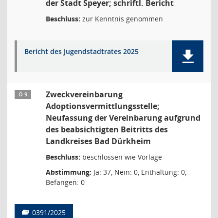
der Stadt Speyer; schriftl. Bericht
Beschluss:
zur Kenntnis genommen
Bericht des Jugendstadtrates 2025
Zweckvereinbarung
Ö 9
Adoptionsvermittlungsstelle;
Neufassung der Vereinbarung aufgrund
des beabsichtigten Beitritts des
Landkreises Bad Dürkheim
Beschluss:
beschlossen wie Vorlage
Abstimmung:
Ja: 37, Nein: 0, Enthaltung: 0,
Befangen: 0
0391/2025