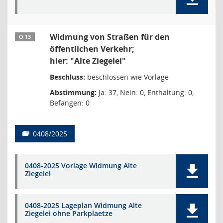
Widmung von Straßen für den
Ö 13
öffentlichen Verkehr;
hier: "Alte Ziegelei"
Beschluss:
beschlossen wie Vorlage
Abstimmung:
Ja: 37, Nein: 0, Enthaltung: 0,
Befangen: 0
0408/2025
0408-2025 Vorlage Widmung Alte
Ziegelei
0408-2025 Lageplan Widmung Alte
Ziegelei ohne Parkplaetze