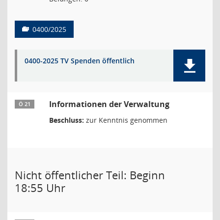
0400/2025
0400-2025 TV Spenden öffentlich
Informationen der Verwaltung
Ö 21
Beschluss:
zur Kenntnis genommen
Nicht öffentlicher Teil: Beginn
18:55 Uhr