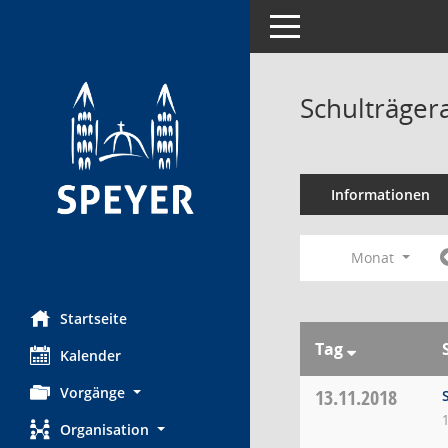
Toggle navigation
Schulträger
Informationen
Monat
Startseite
Tag
Kalender
Vorgänge
13.11.2018
Organisation