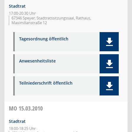
Stadtrat
17:00-20:30 Uhr
67346 Speyer, Stadtratssitzungssaal, Rathaus,
Maximilianstraße 12
Tagesordnung öffentlich
Anwesenheitsliste
Teilniederschrift öffentlich
MO
15.03.2010
Stadtrat
18:00-18:25 Uhr