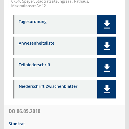
67346 Speyer, Stadtratssitzungssaal, Rathaus,
Maximilianstraße 12
Tagesordnung
Anwesenheitsliste
Teilniederschrift
Niederschrift Zwischenblätter
DO
06.05.2010
Stadtrat