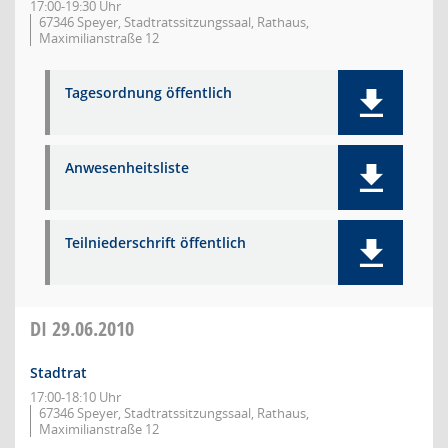
17:00-19:30 Uhr
67346 Speyer, Stadtratssitzungssaal, Rathaus,
Maximilianstraße 12
Tagesordnung öffentlich
Anwesenheitsliste
Teilniederschrift öffentlich
DI
29.06.2010
Stadtrat
17:00-18:10 Uhr
67346 Speyer, Stadtratssitzungssaal, Rathaus,
Maximilianstraße 12