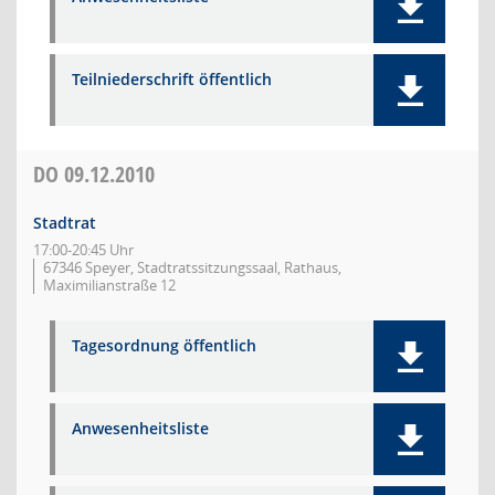
Teilniederschrift öffentlich
DO
09.12.2010
Stadtrat
17:00-20:45 Uhr
67346 Speyer, Stadtratssitzungssaal, Rathaus,
Maximilianstraße 12
Tagesordnung öffentlich
Anwesenheitsliste