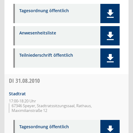
Tagesordnung öffentlich
Anwesenheitsliste
Teilniederschrift öffentlich
DI
31.08.2010
Stadtrat
17:00-18:20 Uhr
67346 Speyer, Stadtratssitzungssaal, Rathaus,
Maximilianstraße 12
Tagesordnung öffentlich