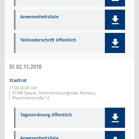
Anwesenheitsliste
Teilniederschrift öffentlich
DI
02.11.2010
Stadtrat
17:00-20:45 Uhr
67346 Speyer, Stadtratssitzungssaal, Rathaus,
Maximilianstraße 12
Tagesordnung öffentlich
Anwesenheitsliste