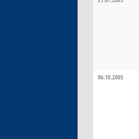
06.10.2005