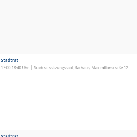
Stadtrat
17:00-18:40 Uhr
Stadtratssitzungssaal, Rathaus, Maximilianstraße 12
Stadtrat