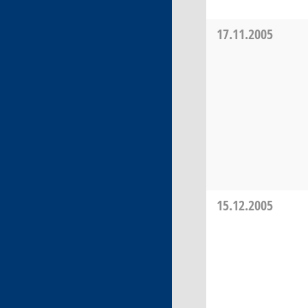
17.11.2005
15.12.2005