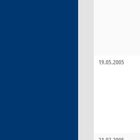
19.05.2005
21.07.2005