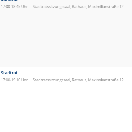
17:00-18:45 Uhr
Stadtratssitzungssaal, Rathaus, Maximilianstraße 12
Stadtrat
17:00-19:10 Uhr
Stadtratssitzungssaal, Rathaus, Maximilianstraße 12