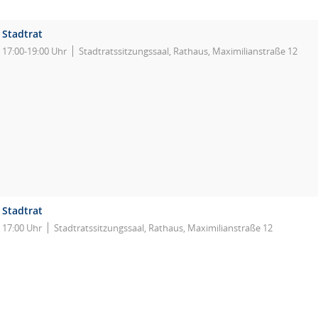
Stadtrat
17:00-19:00 Uhr
Stadtratssitzungssaal, Rathaus, Maximilianstraße 12
Stadtrat
17:00 Uhr
Stadtratssitzungssaal, Rathaus, Maximilianstraße 12