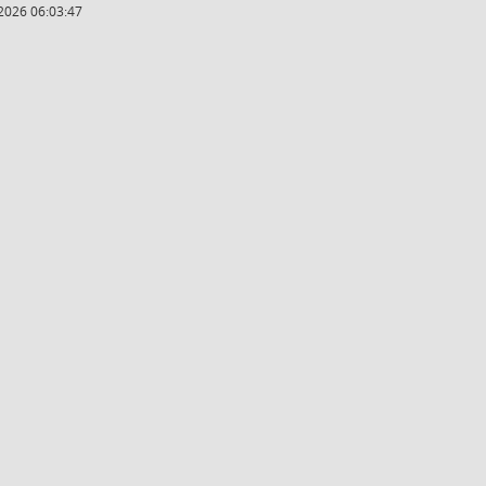
2026 06:03:47