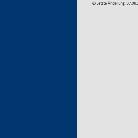
Letzte Änderung: 07.08.