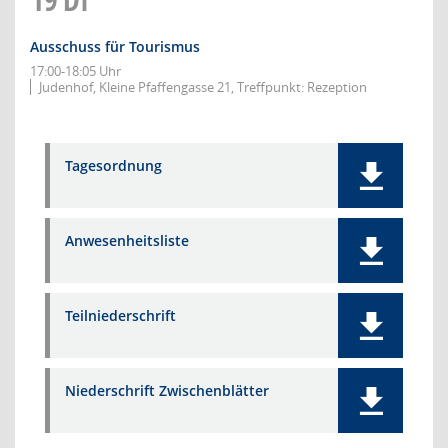
Ausschuss für Tourismus
17:00-18:05 Uhr
Judenhof, Kleine Pfaffengasse 21, Treffpunkt: Rezeption
Tagesordnung
Anwesenheitsliste
Teilniederschrift
Niederschrift Zwischenblätter