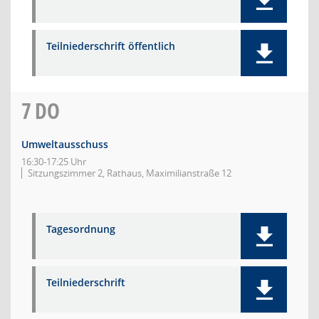
Teilniederschrift öffentlich
7
DO
Umweltausschuss
16:30-17:25 Uhr
Sitzungszimmer 2, Rathaus, Maximilianstraße 12
Tagesordnung
Teilniederschrift