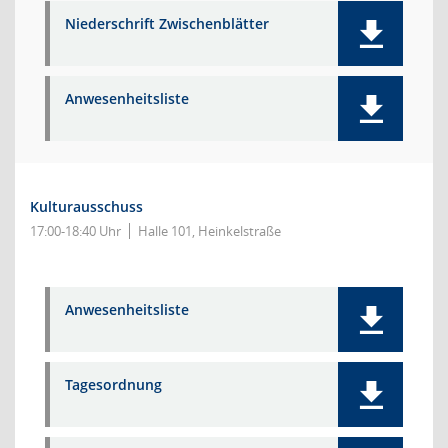
Niederschrift Zwischenblätter
Anwesenheitsliste
Kulturausschuss
17:00-18:40 Uhr
Halle 101, Heinkelstraße
Anwesenheitsliste
Tagesordnung