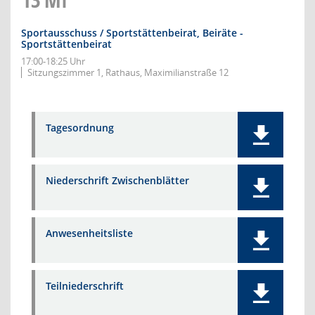
Sportausschuss / Sportstättenbeirat, Beiräte -
Sportstättenbeirat
17:00-18:25 Uhr
Sitzungszimmer 1, Rathaus, Maximilianstraße 12
Tagesordnung
Niederschrift Zwischenblätter
Anwesenheitsliste
Teilniederschrift