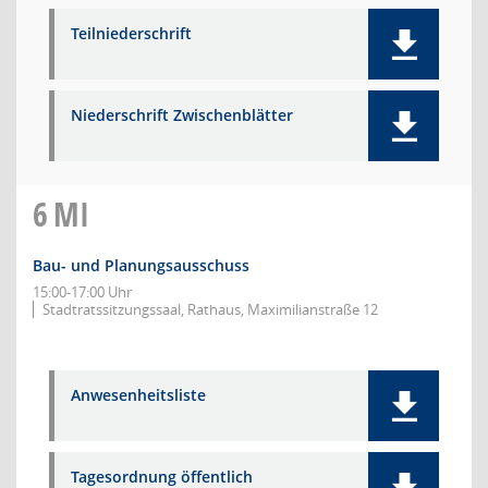
Teilniederschrift
Niederschrift Zwischenblätter
6
MI
Bau- und Planungsausschuss
15:00-17:00 Uhr
Stadtratssitzungssaal, Rathaus, Maximilianstraße 12
Anwesenheitsliste
Tagesordnung öffentlich