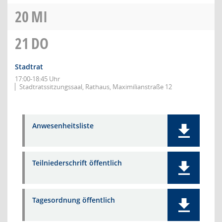
20
MI
21
DO
Stadtrat
17:00-18:45 Uhr
Stadtratssitzungssaal, Rathaus, Maximilianstraße 12
Anwesenheitsliste
Teilniederschrift öffentlich
Tagesordnung öffentlich