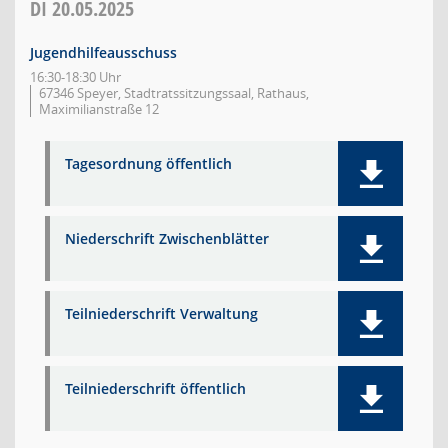
DI
20.05.2025
Jugendhilfeausschuss
16:30-18:30 Uhr
67346 Speyer, Stadtratssitzungssaal, Rathaus,
Maximilianstraße 12
Tagesordnung öffentlich
Niederschrift Zwischenblätter
Teilniederschrift Verwaltung
Teilniederschrift öffentlich