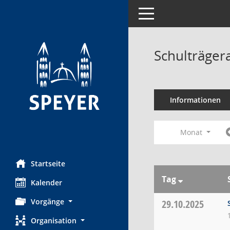
Toggle navigation
Schulträger
Informationen
Monat
Startseite
Tag
Kalender
Vorgänge
29.10.2025
Organisation