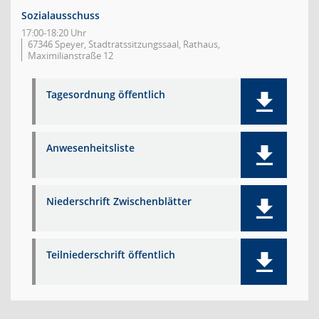
Sozialausschuss
17:00-18:20 Uhr
67346 Speyer, Stadtratssitzungssaal, Rathaus,
Maximilianstraße 12
Tagesordnung öffentlich
Anwesenheitsliste
Niederschrift Zwischenblätter
Teilniederschrift öffentlich