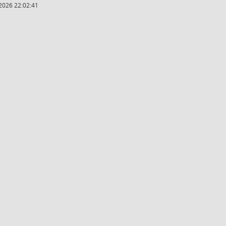
2026 22:02:41