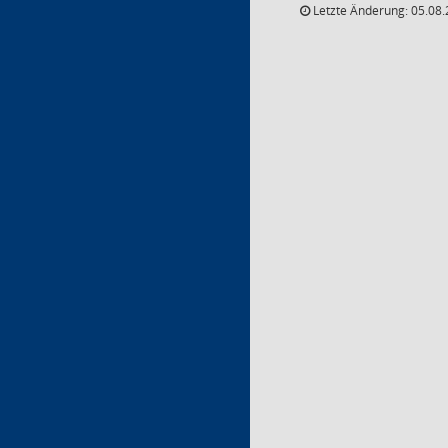
Letzte Änderung: 05.08.