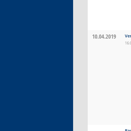
10.04.2019
Ve
16:
Ba