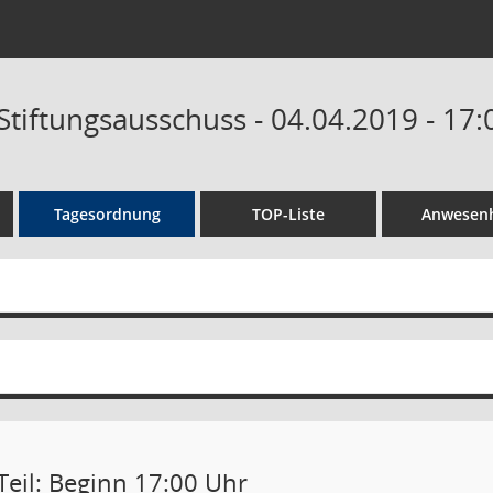
Stiftungsausschuss - 04.04.2019 - 17:
Tagesordnung
TOP-Liste
Anwesenh
Teil: Beginn 17:00 Uhr