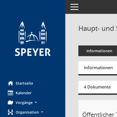
Toggle navigation
Haupt- und 
Informationen
Informationen
Startseite
4 Dokumente
Kalender
Vorgänge
Organisation
Öffentlicher 