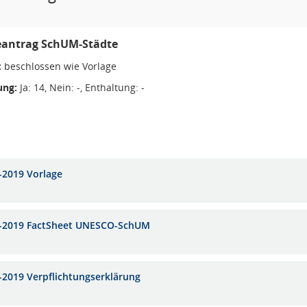
eantrag SchUM-Städte
:
beschlossen wie Vorlage
ng:
Ja: 14, Nein: -, Enthaltung: -
-2019 Vorlage
-2019 FactSheet UNESCO-SchUM
-2019 Verpflichtungserklärung