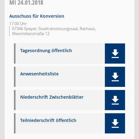
MI
24.01.2018
Ausschuss für Konversion
17:00 Uhr
67346 Speyer, Stadtratssitzungssaal, Rathaus,
Maximilianstraße 12
Tagesordnung öffentlich
Anwesenheitsliste
Niederschrift Zwischenblätter
Teilniederschrift öffentlich