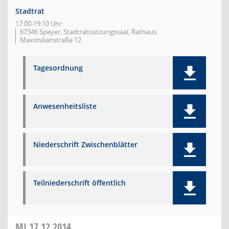
Stadtrat
17:00-19:10 Uhr
67346 Speyer, Stadtratssitzungssaal, Rathaus,
Maximilianstraße 12
Tagesordnung
Anwesenheitsliste
Niederschrift Zwischenblätter
Teilniederschrift öffentlich
MI
17.12.2014