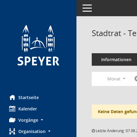
Toggle navigation
Stadtrat - 
Informationen
Monat
Startseite
Kalender
Keine Daten gefun
Vorgänge
Letzte Änderung: 07.08.
Organisation