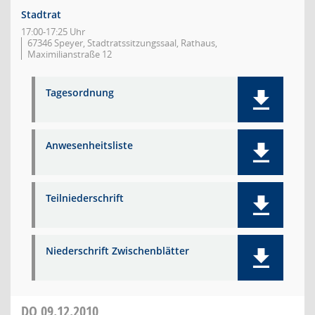
Stadtrat
17:00-17:25 Uhr
67346 Speyer, Stadtratssitzungssaal, Rathaus,
Maximilianstraße 12
Tagesordnung
Anwesenheitsliste
Teilniederschrift
Niederschrift Zwischenblätter
DO
09.12.2010