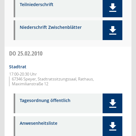
Teilniederschrift
Niederschrift Zwischenblätter
DO
25.02.2010
Stadtrat
17:00-20:30 Uhr
67346 Speyer, Stadtratssitzungssaal, Rathaus,
Maximilianstraße 12
Tagesordnung öffentlich
Anwesenheitsliste