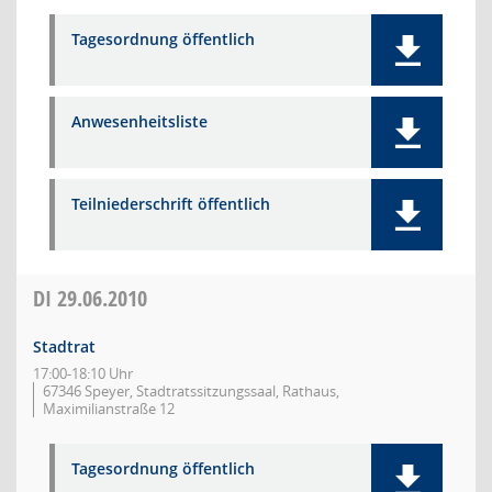
Tagesordnung öffentlich
Anwesenheitsliste
Teilniederschrift öffentlich
DI
29.06.2010
Stadtrat
17:00-18:10 Uhr
67346 Speyer, Stadtratssitzungssaal, Rathaus,
Maximilianstraße 12
Tagesordnung öffentlich