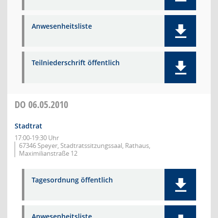
Anwesenheitsliste
Teilniederschrift öffentlich
DO
06.05.2010
Stadtrat
17:00-19:30 Uhr
67346 Speyer, Stadtratssitzungssaal, Rathaus,
Maximilianstraße 12
Tagesordnung öffentlich
Anwesenheitsliste