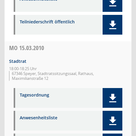
Teilniederschrift öffentlich
MO
15.03.2010
Stadtrat
18:00-18:25 Uhr
67346 Speyer, Stadtratssitzungssaal, Rathaus,
Maximilianstraße 12
Tagesordnung
Anwesenheitsliste