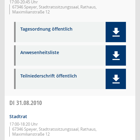
17:00-20:45 Uhr
67346 Speyer, Stadtratssitzungssaal, Rathaus,
Maximilianstraße 12
Tagesordnung öffentlich
Anwesenheitsliste
Teilniederschrift öffentlich
DI
31.08.2010
Stadtrat
17:00-18:20 Uhr
67346 Speyer, Stadtratssitzungssaal, Rathaus,
Maximilianstraße 12