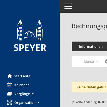
Toggle navigation
Rechnungsp
Informationen
Monat
Startseite
Kalender
Keine Daten gefun
Vorgänge
Letzte Änderung: 07.08.
Organisation