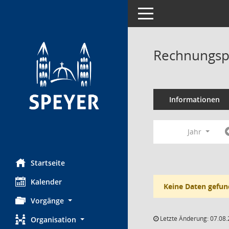
Toggle navigation
Rechnungsp
Informationen
Jahr
Startseite
Kalender
Keine Daten gefun
Vorgänge
Letzte Änderung: 07.08.
Organisation