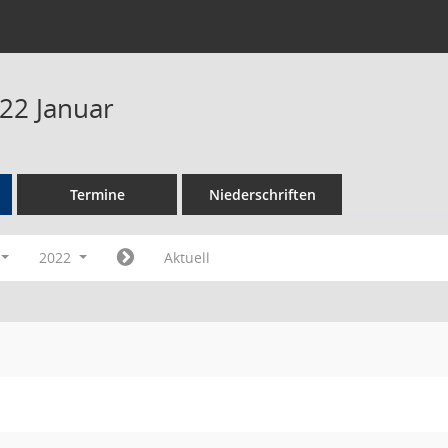
22 Januar
Termine
Niederschriften
2022
Aktuell