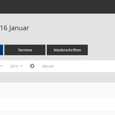
16 Januar
Termine
Niederschriften
2016
Aktuell