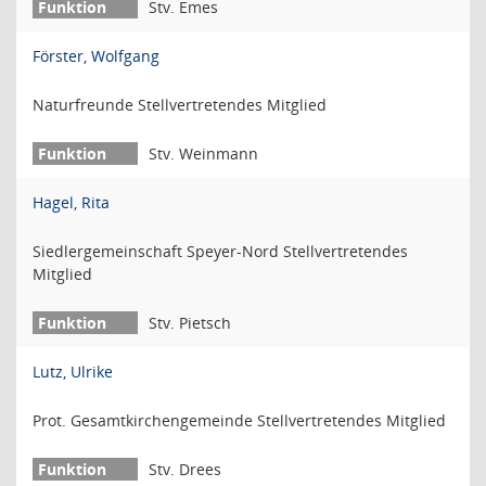
Stv. Emes
Förster, Wolfgang
Naturfreunde Stellvertretendes Mitglied
Stv. Weinmann
Hagel, Rita
Siedlergemeinschaft Speyer-Nord Stellvertretendes
Mitglied
Stv. Pietsch
Lutz, Ulrike
Prot. Gesamtkirchengemeinde Stellvertretendes Mitglied
Stv. Drees