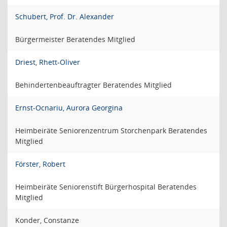
Schubert, Prof. Dr. Alexander
Bürgermeister Beratendes Mitglied
Driest, Rhett-Oliver
Behindertenbeauftragter Beratendes Mitglied
Ernst-Ocnariu, Aurora Georgina
Heimbeiräte Seniorenzentrum Storchenpark Beratendes
Mitglied
Förster, Robert
Heimbeiräte Seniorenstift Bürgerhospital Beratendes
Mitglied
Konder, Constanze