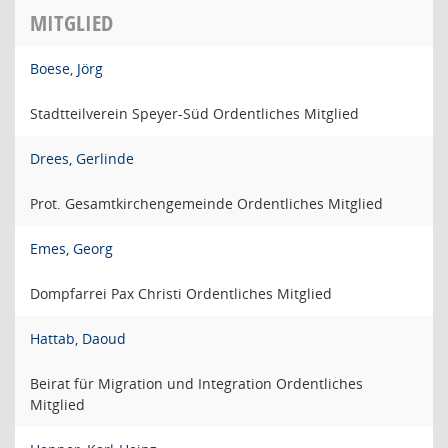
MITGLIED
Boese, Jörg
Stadtteilverein Speyer-Süd Ordentliches Mitglied
Drees, Gerlinde
Prot. Gesamtkirchengemeinde Ordentliches Mitglied
Emes, Georg
Dompfarrei Pax Christi Ordentliches Mitglied
Hattab, Daoud
Beirat für Migration und Integration Ordentliches
Mitglied