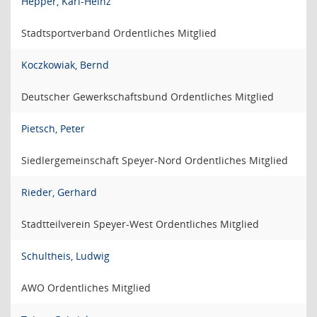
Hepper, Karl-Heinz
Stadtsportverband Ordentliches Mitglied
Koczkowiak, Bernd
Deutscher Gewerkschaftsbund Ordentliches Mitglied
Pietsch, Peter
Siedlergemeinschaft Speyer-Nord Ordentliches Mitglied
Rieder, Gerhard
Stadtteilverein Speyer-West Ordentliches Mitglied
Schultheis, Ludwig
AWO Ordentliches Mitglied