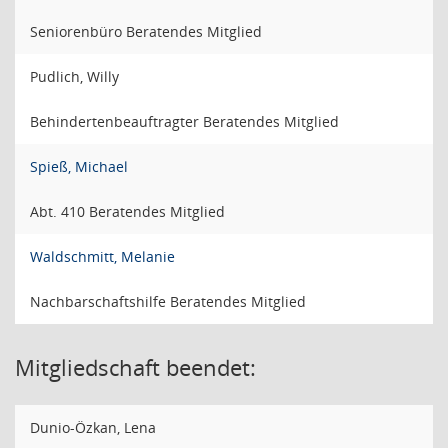
Seniorenbüro Beratendes Mitglied
Pudlich, Willy
Behindertenbeauftragter Beratendes Mitglied
Spieß, Michael
Abt. 410 Beratendes Mitglied
Waldschmitt, Melanie
Nachbarschaftshilfe Beratendes Mitglied
Mitgliedschaft beendet:
Dunio-Özkan, Lena