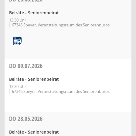
Beiräte - Seniorenbeirat
13:30 Uhr
67346 Speyer, Veranstaltungsraum des Seniorenbüros
DO
09.07.2026
Beiräte - Seniorenbeirat
13:30 Uhr
67346 Speyer, Veranstaltungsraum des Seniorenbüros
DO
28.05.2026
Beiräte - Seniorenbeirat