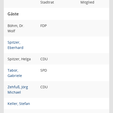
Stadtrat
Mitglied
Gäste
Böhm, Dr.
FDP
Wolf
Spitzer,
Eberhard
Spitzer, Helga
CDU
Tabor,
SPD
Gabriele
Zehfuß, Jörg
CDU
Michael
Keller, Stefan