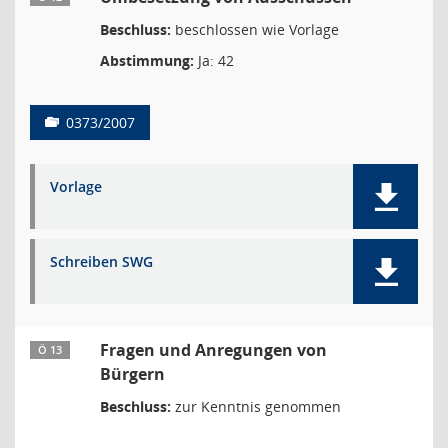
Beschluss:
beschlossen wie Vorlage
Abstimmung:
Ja: 42
0373/2007
Vorlage
Schreiben SWG
Fragen und Anregungen von
Ö 13
Bürgern
Beschluss:
zur Kenntnis genommen