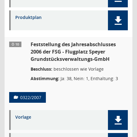
Produktplan
Feststellung des Jahresabschlusses
Ö 10
2006 der FSG - Flugplatz Speyer
Grundstücksverwaltungs-GmbH
Beschluss:
beschlossen wie Vorlage
Abstimmung:
Ja: 38, Nein: 1, Enthaltung: 3
0322/2007
Vorlage