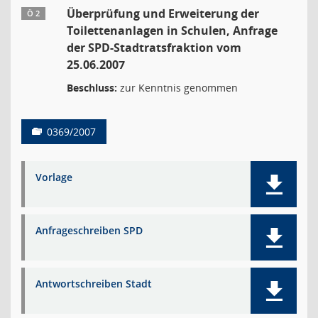
Überprüfung und Erweiterung der
Ö 2
Toilettenanlagen in Schulen, Anfrage
der SPD-Stadtratsfraktion vom
25.06.2007
Beschluss:
zur Kenntnis genommen
0369/2007
Vorlage
Anfrageschreiben SPD
Antwortschreiben Stadt