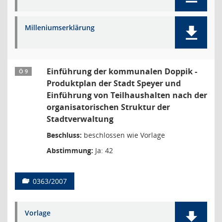
Milleniumserklärung
Einführung der kommunalen Doppik -
Ö 9
Produktplan der Stadt Speyer und
Einführung von Teilhaushalten nach der
organisatorischen Struktur der
Stadtverwaltung
Beschluss:
beschlossen wie Vorlage
Abstimmung:
Ja: 42
0363/2007
Vorlage