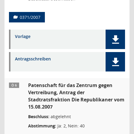
0371/2007
Vorlage
Antragsschreiben
Patenschaft für das Zentrum gegen
Ö 6
Vertreibung, Antrag der
Stadtratsfraktion Die Republikaner vom
15.08.2007
Beschluss:
abgelehnt
Abstimmung:
Ja: 2, Nein: 40