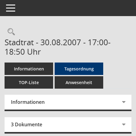
Toggle navigation
Rechercheauswahl
Stadtrat - 30.08.2007 - 17:00-
18:50 Uhr
Informationen
Tagesordnung
TOP-Liste
Anwesenheit
Informationen
3 Dokumente