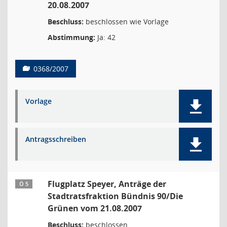
20.08.2007
Beschluss:
beschlossen wie Vorlage
Abstimmung:
Ja: 42
0368/2007
Vorlage
Antragsschreiben
Flugplatz Speyer, Anträge der
Ö 5
Stadtratsfraktion Bündnis 90/Die
Grünen vom 21.08.2007
Beschluss:
beschlossen