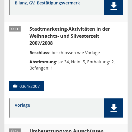
Bilanz, GV, Bestätigungsvermerk
Stadtmarketing-Aktivitäten in der
Ö 11
Weihnachts- und Silvesterzeit
2007/2008
Beschluss:
beschlossen wie Vorlage
Abstimmung:
Ja: 34, Nein: 5, Enthaltung: 2,
Befangen: 1
0364/2007
Vorlage
Umbesetzung von Ausschüssen
Ö 12