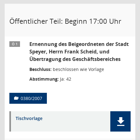
Öffentlicher Teil: Beginn 17:00 Uhr
Ernennung des Beigeordneten der Stadt
Ö 1
Speyer, Herrn Frank Scheid, und
Übertragung des Geschäftsbereiches
Beschluss:
beschlossen wie Vorlage
Abstimmung:
Ja: 42
0380/2007
Tischvorlage