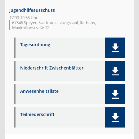
Jugendhilfeausschuss
17:00-19:55 Uhr
67346 Speyer, Stadtratssitzungssaal, Rathaus,
Maximilianstraße 12
Tagesordnung
Niederschrift Zwischenblätter
Anwesenheitsliste
Teilniederschrift