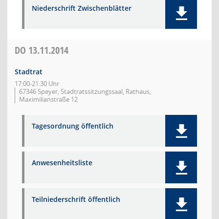
Niederschrift Zwischenblätter
DO
13.11.2014
Stadtrat
17:00-21:30 Uhr
67346 Speyer, Stadtratssitzungssaal, Rathaus,
Maximilianstraße 12
Tagesordnung öffentlich
Anwesenheitsliste
Teilniederschrift öffentlich