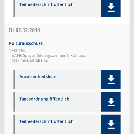
Teilniederschrift öffentlich
DI
02.12.2014
Kulturausschuss
17:00 Uhr
67346 Speyer, Sitzungszimmer 1, Rathaus,
Maximilianstraße 12
Anwesenheitsliste
Tagesordnung öffentlich
Teilniederschrift öffentlich