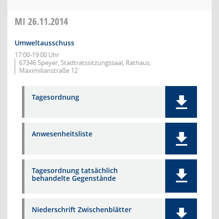
MI
26.11.2014
Umweltausschuss
17:00-19:00 Uhr
67346 Speyer, Stadtratssitzungssaal, Rathaus,
Maximilianstraße 12
Tagesordnung
Anwesenheitsliste
Tagesordnung tatsächlich
behandelte Gegenstände
Niederschrift Zwischenblätter