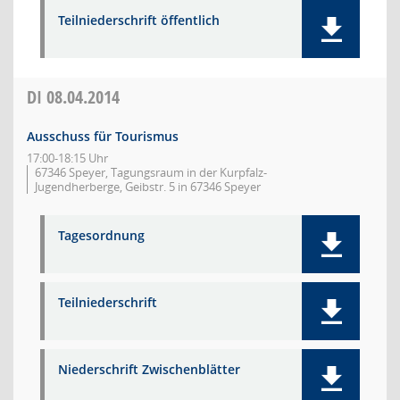
Teilniederschrift öffentlich
DI
08.04.2014
Ausschuss für Tourismus
17:00-18:15 Uhr
67346 Speyer, Tagungsraum in der Kurpfalz-
Jugendherberge, Geibstr. 5 in 67346 Speyer
Tagesordnung
Teilniederschrift
Niederschrift Zwischenblätter