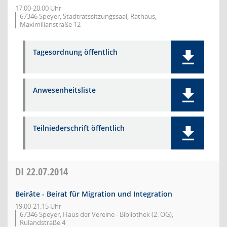
17:00-20:00 Uhr
67346 Speyer, Stadtratssitzungssaal, Rathaus,
Maximilianstraße 12
Tagesordnung öffentlich
Anwesenheitsliste
Teilniederschrift öffentlich
DI
22.07.2014
Beiräte - Beirat für Migration und Integration
19:00-21:15 Uhr
67346 Speyer, Haus der Vereine - Bibliothek (2. OG),
Rulandstraße 4