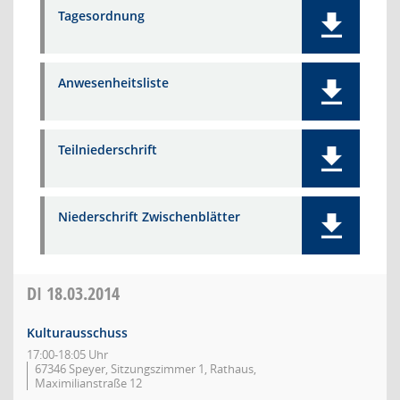
Tagesordnung
Anwesenheitsliste
Teilniederschrift
Niederschrift Zwischenblätter
DI
18.03.2014
Kulturausschuss
17:00-18:05 Uhr
67346 Speyer, Sitzungszimmer 1, Rathaus,
Maximilianstraße 12