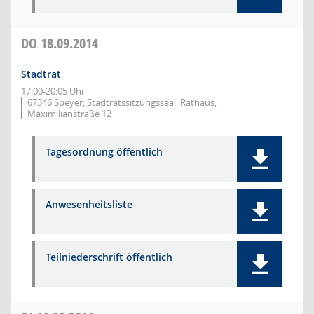
DO
18.09.2014
Stadtrat
17:00-20:05 Uhr
67346 Speyer, Stadtratssitzungssaal, Rathaus,
Maximilianstraße 12
Tagesordnung öffentlich
Anwesenheitsliste
Teilniederschrift öffentlich