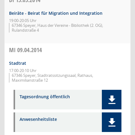
Beiräte - Beirat für Migration und Integration
19:00-20:05 Uhr
67346 Speyer, Haus der Vereine - Bibliothek (2. OG),
Rulandstraße 4
MI
09.04.2014
Stadtrat
17:00-20:10 Uhr
67346 Speyer, Stadtratssitzungssaal, Rathaus,
Maximilianstraße 12
Tagesordnung öffentlich
Anwesenheitsliste