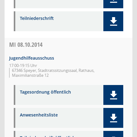
Teilniederschrift
MI
08.10.2014
Jugendhilfeausschuss
17:00-19:15 Uhr
67346 Speyer, Stadtratssitzungssaal, Rathaus,
Maximilianstraße 12
Tagesordnung öffentlich
Anwesenheitsliste