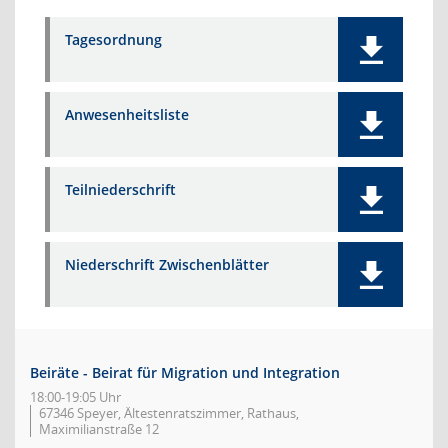
Tagesordnung
Anwesenheitsliste
Teilniederschrift
Niederschrift Zwischenblätter
Beiräte - Beirat für Migration und Integration
18:00-19:05 Uhr
67346 Speyer, Ältestenratszimmer, Rathaus,
Maximilianstraße 12