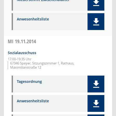
Anwesenheitsliste
MI
19.11.2014
Sozialausschuss
17:00-19:35 Uhr
67346 Speyer, Sitzungszimmer 1, Rathaus,
Maximilianstraße 12
Tagesordnung
Anwesenheitsliste