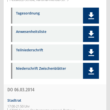
Tagesordnung
Anwesenheitsliste
Teilniederschrift
Niederschrift Zwischenblätter
DO
06.03.2014
Stadtrat
17:00-21:50 Uhr