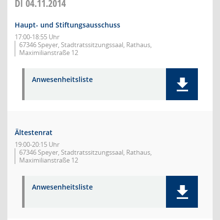
DI
04.11.2014
Haupt- und Stiftungsausschuss
17:00-18:55 Uhr
67346 Speyer, Stadtratssitzungssaal, Rathaus,
Maximilianstraße 12
Anwesenheitsliste
Ältestenrat
19:00-20:15 Uhr
67346 Speyer, Stadtratssitzungssaal, Rathaus,
Maximilianstraße 12
Anwesenheitsliste