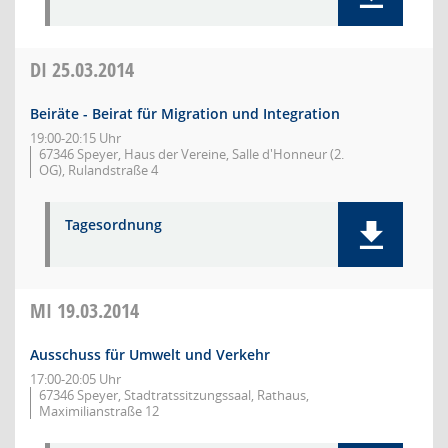
DI
25.03.2014
Beiräte - Beirat für Migration und Integration
19:00-20:15 Uhr
67346 Speyer, Haus der Vereine, Salle d'Honneur (2.
OG), Rulandstraße 4
Tagesordnung
MI
19.03.2014
Ausschuss für Umwelt und Verkehr
17:00-20:05 Uhr
67346 Speyer, Stadtratssitzungssaal, Rathaus,
Maximilianstraße 12