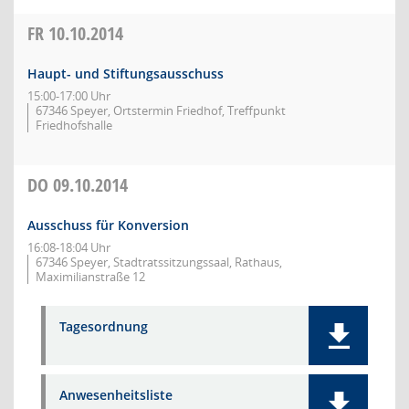
FR
10.10.2014
Haupt- und Stiftungsausschuss
15:00-17:00 Uhr
67346 Speyer, Ortstermin Friedhof, Treffpunkt
Friedhofshalle
DO
09.10.2014
Ausschuss für Konversion
16:08-18:04 Uhr
67346 Speyer, Stadtratssitzungssaal, Rathaus,
Maximilianstraße 12
Tagesordnung
Anwesenheitsliste