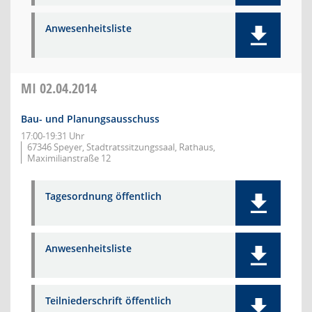
Anwesenheitsliste
MI
02.04.2014
Bau- und Planungsausschuss
17:00-19:31 Uhr
67346 Speyer, Stadtratssitzungssaal, Rathaus,
Maximilianstraße 12
Tagesordnung öffentlich
Anwesenheitsliste
Teilniederschrift öffentlich