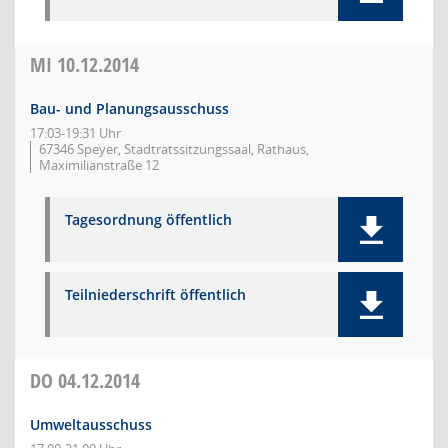
MI
10.12.2014
Bau- und Planungsausschuss
17:03-19:31 Uhr
67346 Speyer, Stadtratssitzungssaal, Rathaus,
Maximilianstraße 12
Tagesordnung öffentlich
Teilniederschrift öffentlich
DO
04.12.2014
Umweltausschuss