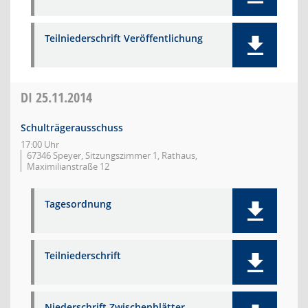
Teilniederschrift Veröffentlichung
DI
25.11.2014
Schulträgerausschuss
17:00 Uhr
67346 Speyer, Sitzungszimmer 1, Rathaus,
Maximilianstraße 12
Tagesordnung
Teilniederschrift
Niederschrift Zwischenblätter