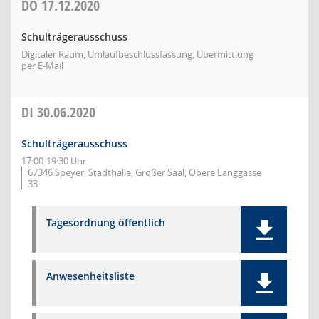
DO
17.12.2020
Schulträgerausschuss
Digitaler Raum, Umlaufbeschlussfassung, Übermittlung
per E-Mail
DI
30.06.2020
Schulträgerausschuss
17:00-19:30 Uhr
67346 Speyer, Stadthalle, Großer Saal, Obere Langgasse
33
Tagesordnung öffentlich
Anwesenheitsliste