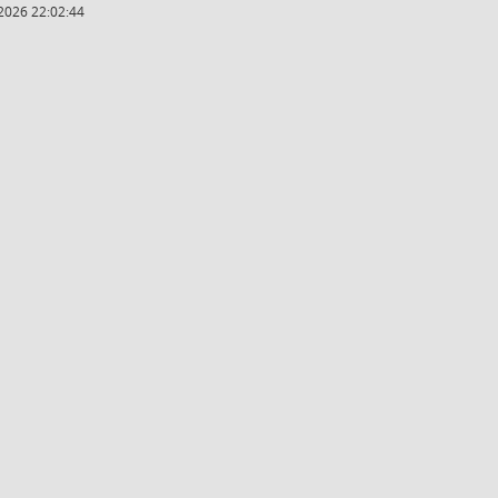
2026 22:02:44