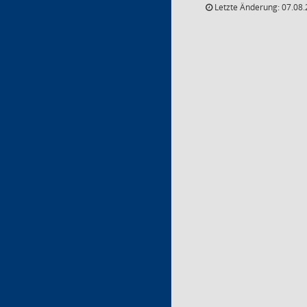
Letzte Änderung: 07.08.