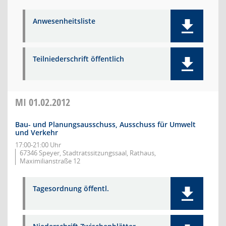
Anwesenheitsliste
Teilniederschrift öffentlich
MI
01.02.2012
Bau- und Planungsausschuss, Ausschuss für Umwelt
und Verkehr
17:00-21:00 Uhr
67346 Speyer, Stadtratssitzungssaal, Rathaus,
Maximilianstraße 12
Tagesordnung öffentl.