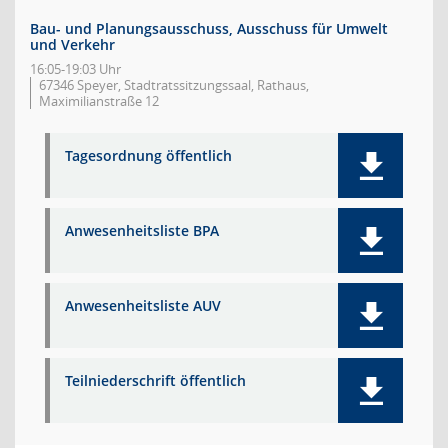
Bau- und Planungsausschuss, Ausschuss für Umwelt
und Verkehr
16:05-19:03 Uhr
67346 Speyer, Stadtratssitzungssaal, Rathaus,
Maximilianstraße 12
Tagesordnung öffentlich
Anwesenheitsliste BPA
Anwesenheitsliste AUV
Teilniederschrift öffentlich