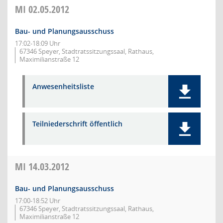
MI
02.05.2012
Bau- und Planungsausschuss
17:02-18:09 Uhr
67346 Speyer, Stadtratssitzungssaal, Rathaus,
Maximilianstraße 12
Anwesenheitsliste
Teilniederschrift öffentlich
MI
14.03.2012
Bau- und Planungsausschuss
17:00-18:52 Uhr
67346 Speyer, Stadtratssitzungssaal, Rathaus,
Maximilianstraße 12