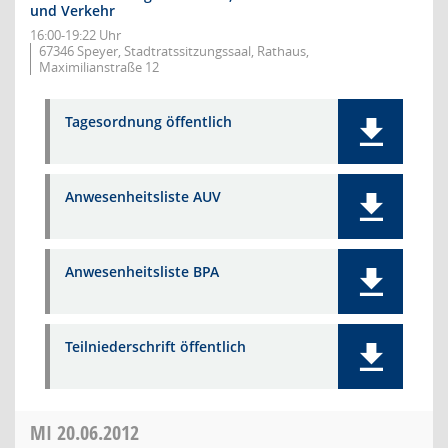
und Verkehr
16:00-19:22 Uhr
67346 Speyer, Stadtratssitzungssaal, Rathaus,
Maximilianstraße 12
Tagesordnung öffentlich
Anwesenheitsliste AUV
Anwesenheitsliste BPA
Teilniederschrift öffentlich
MI
20.06.2012