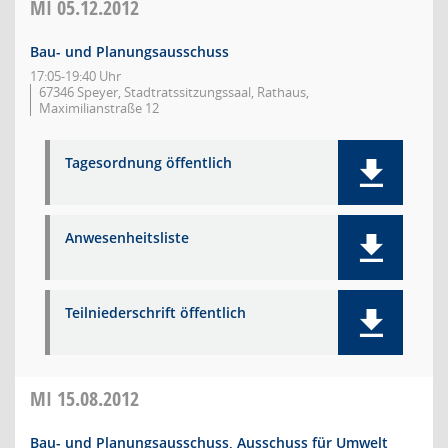
MI
05.12.2012
Bau- und Planungsausschuss
17:05-19:40 Uhr
67346 Speyer, Stadtratssitzungssaal, Rathaus,
Maximilianstraße 12
Tagesordnung öffentlich
Anwesenheitsliste
Teilniederschrift öffentlich
MI
15.08.2012
Bau- und Planungsausschuss, Ausschuss für Umwelt