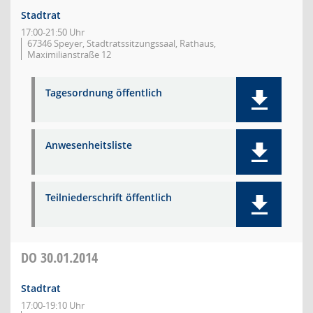
Stadtrat
17:00-21:50 Uhr
67346 Speyer, Stadtratssitzungssaal, Rathaus,
Maximilianstraße 12
Tagesordnung öffentlich
Anwesenheitsliste
Teilniederschrift öffentlich
DO
30.01.2014
Stadtrat
17:00-19:10 Uhr